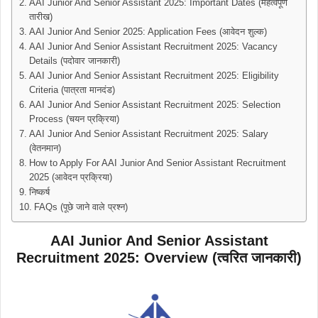
AAI Junior And Senior Assistant 2025: Important Dates (महत्वपूर्ण
तारीख)
AAI Junior And Senior 2025: Application Fees (आवेदन शुल्क)
AAI Junior And Senior Assistant Recruitment 2025: Vacancy
Details (पदोवार जानकारी)
AAI Junior And Senior Assistant Recruitment 2025: Eligibility
Criteria (पात्रता मानदंड)
AAI Junior And Senior Assistant Recruitment 2025: Selection
Process (चयन प्रक्रिया)
AAI Junior And Senior Assistant Recruitment 2025: Salary
(वेतनमान)
How to Apply For AAI Junior And Senior Assistant Recruitment
2025 (आवेदन प्रक्रिया)
निष्कर्ष
FAQs (पूछे जाने वाले प्रश्न)
AAI Junior And Senior Assistant
Recruitment 2025: Overview (त्वरित जानकारी)