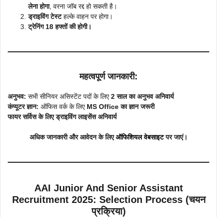
लेना होगा
, वरना जॉब रद्द हो सकती है।
ड्राइविंग टेस्ट
हल्के वाहन पर होगा।
ट्रेनिंग 18 हफ्तों की होगी।
महत्वपूर्ण जानकारी:
अनुभव:
सभी सीनियर असिस्टेंट पदों के लिए
2 साल का अनुभव अनिवार्य
कंप्यूटर ज्ञान:
ऑफिस वर्क के लिए
MS Office का ज्ञान जरूरी
फायर सर्विस के लिए ड्राइविंग लाइसेंस अनिवार्य
अधिक जानकारी और आवेदन के लिए
ऑफिशियल वेबसाइट
पर जाएं।
AAI Junior And Senior Assistant
Recruitment 2025: Selection Process (चयन
प्रक्रिया)