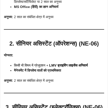
डिप्लोमा/सर्टिफिकेट या 2 साल का अनुभव
MS Office (हिंदी) का ज्ञान अनिवार्य
अनुभव:
2 साल का संबंधित क्षेत्र में अनुभव
2. सीनियर असिस्टेंट (ऑपरेशन्स) (NE-06)
योग्यता:
किसी भी विषय में ग्रेजुएशन +
LMV ड्राइविंग लाइसेंस अनिवार्य
मैनेजमेंट में डिप्लोमा वालों को प्राथमिकता
अनुभव:
2 साल का संबंधित क्षेत्र में अनुभव
3. सीनियर असिस्टेंट (इलेक्ट्रॉनिक्स) (NE-06)