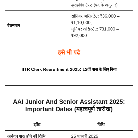
ड्राइविंग टेस्ट (पद के अनुसार)
सीनियर असिस्टेंट: ₹36,000 –
₹1,10,000,
वेतनमान
जूनियर असिस्टेंट: ₹31,000 –
₹92,000
इसे भी पढे
IITR Clerk Recruitment 2025: 12वीं पास के लिए बिना
AAI Junior And Senior Assistant 2025:
Important Dates (महत्वपूर्ण तारीख)
इवेंट
तिथि
आवेदन शुरू होने की तिथि
25 फरवरी 2025