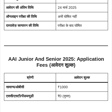
आवेदन की अंतिम तिथि
24 मार्च 2025
ऑनलाइन परीक्षा की तिथि
अभी घोषित नहीं
दस्तावेज़ सत्यापन की तिथि
परीक्षा के बाद घोषित
AAI Junior And Senior 2025: Application
Fees (आवेदन शुल्क)
श्रेणी
आवेदन शुल्क
सामान्य/ओबीसी
₹1000
एससी/एसटी/पीडब्ल्यूडी
₹0 (मुफ्त)