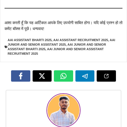
आशा करती हूँ कि यह आर्टिकल आपके लिए उपयोगी साबित होगा। यदि कोई प्रश्न हो तो
कमेंट बॉक्स में पूछें। धन्यवाद!
AAI ASSISTANT BHARTI 2025
,
AAI ASSISTANT RECRUITMENT 2025
,
AAI
JUNIOR AND SENIOR ASSISTANT 2025
,
AAI JUNIOR AND SENIOR
ASSISTANT BHARTI 2025
,
AAI JUNIOR AND SENIOR ASSISTANT
RECRUITMENT 2025