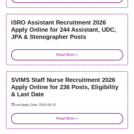
ISRO Assistant Recruitment 2026
Apply Online for 244 Assistant, UDC,
JPA & Stenographer Posts
Read More
SVIMS Staff Nurse Recruitment 2026
Apply Online for 236 Posts, Eligibility
& Last Date
Last Apply Date: 2026-08-10
Read More