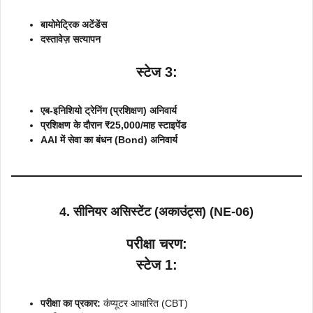
बायोमेट्रिक अटेंडेंस
दस्तावेज़ सत्यापन
स्टेज 3:
एब-इनिशियो ट्रेनिंग (प्रशिक्षण) अनिवार्य
प्रशिक्षण के दौरान ₹25,000/माह स्टाइपेंड
AAI में सेवा का बंधन (Bond) अनिवार्य
4. सीनियर असिस्टेंट (अकाउंट्स) (NE-06)
परीक्षा चरण:
स्टेज 1:
परीक्षा का प्रकार:
कंप्यूटर आधारित (CBT)