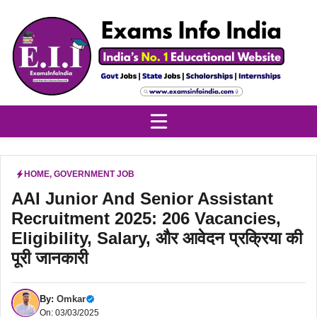
Skip
to
content
HOME
,
GOVERNMENT JOB
AAI Junior And Senior Assistant
Recruitment 2025: 206 Vacancies,
Eligibility, Salary, और आवेदन प्रक्रिया की
पूरी जानकारी
By:
Omkar
On: 03/03/2025