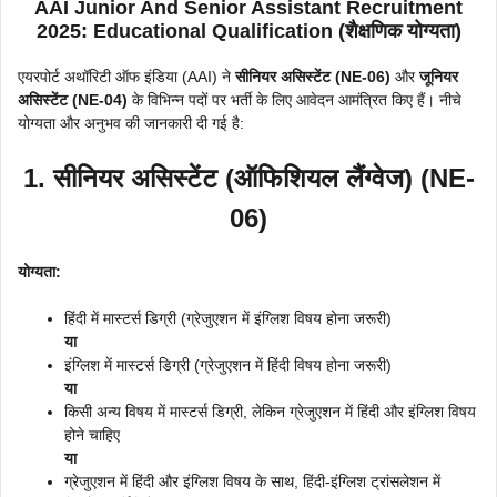
AAI Junior And Senior Assistant Recruitment
2025
:
Educational Qualification (शैक्षणिक योग्यता)
एयरपोर्ट अथॉरिटी ऑफ इंडिया (AAI) ने
सीनियर असिस्टेंट (NE-06)
और
जूनियर
असिस्टेंट (NE-04)
के विभिन्न पदों पर भर्ती के लिए आवेदन आमंत्रित किए हैं। नीचे
योग्यता और अनुभव की जानकारी दी गई है:
1. सीनियर असिस्टेंट (ऑफिशियल लैंग्वेज) (NE-
06)
योग्यता:
हिंदी में मास्टर्स डिग्री (ग्रेजुएशन में इंग्लिश विषय होना जरूरी)
या
इंग्लिश में मास्टर्स डिग्री (ग्रेजुएशन में हिंदी विषय होना जरूरी)
या
किसी अन्य विषय में मास्टर्स डिग्री, लेकिन ग्रेजुएशन में हिंदी और इंग्लिश विषय
होने चाहिए
या
ग्रेजुएशन में हिंदी और इंग्लिश विषय के साथ, हिंदी-इंग्लिश ट्रांसलेशन में