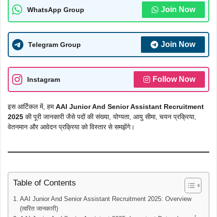
Join Now
WhatsApp Group
Join Now
Telegram Group
Follow Now
Instagram
इस आर्टिकल में, हम
AAI Junior And Senior Assistant Recruitment
2025
की पूरी जानकारी जैसे पदों की संख्या, योग्यता, आयु सीमा, चयन प्रक्रिया,
वेतनमान और आवेदन प्रक्रिया को विस्तार से समझेंगे।
Table of Contents
AAI Junior And Senior Assistant Recruitment 2025: Overview
(त्वरित जानकारी)