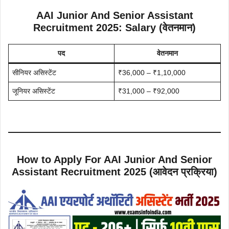
AAI Junior And Senior Assistant
Recruitment 2025: Salary (वेतनमान)
पद
वेतनमान
सीनियर असिस्टेंट
₹36,000 – ₹1,10,000
जूनियर असिस्टेंट
₹31,000 – ₹92,000
How to Apply For AAI Junior And Senior
Assistant Recruitment 2025 (आवेदन प्रक्रिया)