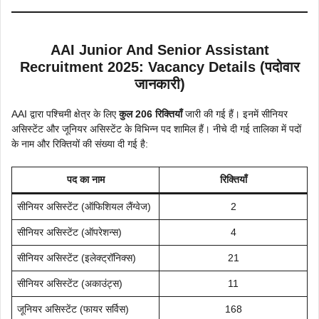
AAI Junior And Senior Assistant
Recruitment 2025: Vacancy Details (पदोवार
जानकारी)
AAI द्वारा पश्चिमी क्षेत्र के लिए
कुल 206 रिक्तियाँ
जारी की गई हैं। इनमें सीनियर
असिस्टेंट और जूनियर असिस्टेंट के विभिन्न पद शामिल हैं। नीचे दी गई तालिका में पदों
के नाम और रिक्तियों की संख्या दी गई है:
पद का नाम
रिक्तियाँ
सीनियर असिस्टेंट (ऑफिशियल लैंग्वेज)
2
सीनियर असिस्टेंट (ऑपरेशन्स)
4
सीनियर असिस्टेंट (इलेक्ट्रॉनिक्स)
21
सीनियर असिस्टेंट (अकाउंट्स)
11
जूनियर असिस्टेंट (फायर सर्विस)
168