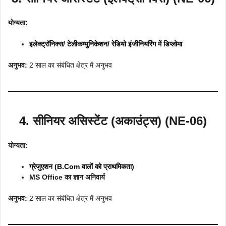
योग्यता:
इलेक्ट्रॉनिक्स/ टेलीकम्युनिकेशन/ रेडियो इंजीनियरिंग में डिप्लोमा
अनुभव:
2 साल का संबंधित क्षेत्र में अनुभव
4. सीनियर असिस्टेंट (अकाउंट्स) (NE-06)
योग्यता:
ग्रेजुएशन (B.Com वालों को प्राथमिकता)
MS Office का ज्ञान अनिवार्य
अनुभव:
2 साल का संबंधित क्षेत्र में अनुभव