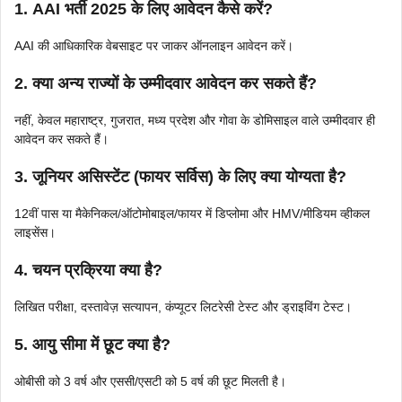
1.
AAI भर्ती 2025 के लिए आवेदन कैसे करें?
AAI की आधिकारिक वेबसाइट पर जाकर ऑनलाइन आवेदन करें।
2.
क्या अन्य राज्यों के उम्मीदवार आवेदन कर सकते हैं?
नहीं, केवल महाराष्ट्र, गुजरात, मध्य प्रदेश और गोवा के डोमिसाइल वाले उम्मीदवार ही
आवेदन कर सकते हैं।
3.
जूनियर असिस्टेंट (फायर सर्विस) के लिए क्या योग्यता है?
12वीं पास या मैकेनिकल/ऑटोमोबाइल/फायर में डिप्लोमा और HMV/मीडियम व्हीकल
लाइसेंस।
4.
चयन प्रक्रिया क्या है?
लिखित परीक्षा, दस्तावेज़ सत्यापन, कंप्यूटर लिटरेसी टेस्ट और ड्राइविंग टेस्ट।
5.
आयु सीमा में छूट क्या है?
ओबीसी को 3 वर्ष और एससी/एसटी को 5 वर्ष की छूट मिलती है।