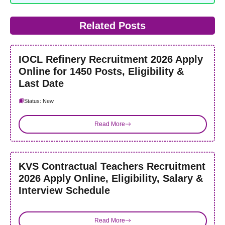
Related Posts
IOCL Refinery Recruitment 2026 Apply
Online for 1450 Posts, Eligibility &
Last Date
Status: New
Read More
KVS Contractual Teachers Recruitment
2026 Apply Online, Eligibility, Salary &
Interview Schedule
Read More