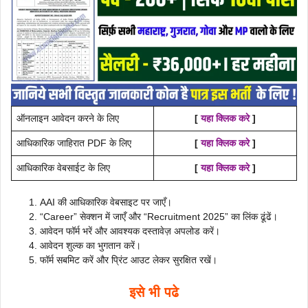
ऑनलाइन आवेदन करने के लिए
[
यहा क्लिक करे
]
आधिकारिक जाहिरात PDF के लिए
[
यहा क्लिक करे
]
आधिकारिक वेबसाईट के लिए
[
यहा क्लिक करे
]
AAI की आधिकारिक वेबसाइट पर जाएँ।
“Career” सेक्शन में जाएँ और “Recruitment 2025” का लिंक ढूंढें।
आवेदन फॉर्म भरें और आवश्यक दस्तावेज़ अपलोड करें।
आवेदन शुल्क का भुगतान करें।
फॉर्म सबमिट करें और प्रिंट आउट लेकर सुरक्षित रखें।
इसे भी पढे