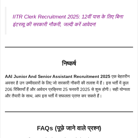
IITR Clerk Recruitment 2025: 12वीं पास के लिए बिना
इंटरव्यू की सरकारी नौकरी, जल्दी करें आवेदन!
निष्कर्ष
AAI Junior And Senior Assistant Recruitment 2025
एक बेहतरीन
अवसर है उन उम्मीदवारों के लिए जो सरकारी नौकरी की तलाश में हैं। इस भर्ती में कुल
206 रिक्तियाँ हैं और आवेदन प्रक्रिया 25 फरवरी 2025 से शुरू होगी। सही योग्यता
और तैयारी के साथ, आप इस भर्ती में सफलता प्राप्त कर सकते हैं।
FAQs (पूछे जाने वाले प्रश्न)