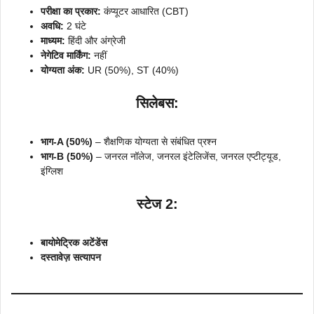
परीक्षा का प्रकार:
कंप्यूटर आधारित (CBT)
अवधि:
2 घंटे
माध्यम:
हिंदी और अंग्रेजी
नेगेटिव मार्किंग:
नहीं
योग्यता अंक:
UR (50%), ST (40%)
सिलेबस:
भाग-A (50%)
– शैक्षणिक योग्यता से संबंधित प्रश्न
भाग-B (50%)
– जनरल नॉलेज, जनरल इंटेलिजेंस, जनरल एप्टीट्यूड,
इंग्लिश
स्टेज 2:
बायोमेट्रिक अटेंडेंस
दस्तावेज़ सत्यापन