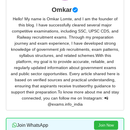
Omkar
Hello! My name is Omkar Lomte, and I am the founder of
this blog. I have successfully cleared several major
competitive examinations, including SSC, UPSC CDS, and
Railway recruitment exams. Through my preparation
journey and exam experience, I have developed strong
knowledge of government job recruitments, exam patterns,
syllabus structures, and related schemes.With this
platform, my goal is to provide accurate, reliable, and
regularly updated information about government exams
and public sector opportunities. Every article shared here is
based on verified sources and practical understanding,
ensuring that aspirants receive trustworthy guidance to
support their preparation.To know more about me and stay
connected, you can follow me on Instagram: 📲
@exams.info_india
Join WhatsApp
Join Now