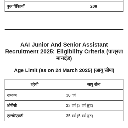
कुल रिक्तियाँ
206
AAI Junior And Senior Assistant
Recruitment 2025: Eligibility Criteria (पात्रता
मानदंड)
Age Limit (as on 24 March 2025) (आयु सीमा)
श्रेणी
आयु सीमा
सामान्य
30 वर्ष
ओबीसी
33 वर्ष (3 वर्ष छूट)
एससी/एसटी
35 वर्ष (5 वर्ष छूट)