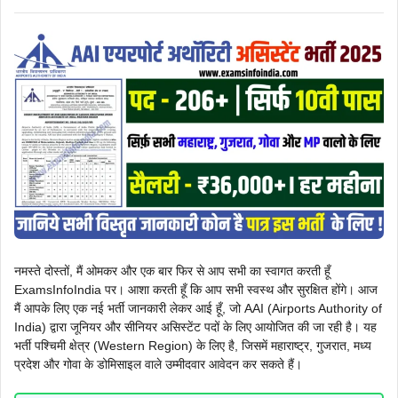
नमस्ते दोस्तों, मैं ओमकर और एक बार फिर से आप सभी का स्वागत करती हूँ
ExamsInfoIndia पर। आशा करती हूँ कि आप सभी स्वस्थ और सुरक्षित होंगे। आज
मैं आपके लिए एक नई भर्ती जानकारी लेकर आई हूँ, जो AAI (Airports Authority of
India) द्वारा जूनियर और सीनियर असिस्टेंट पदों के लिए आयोजित की जा रही है। यह
भर्ती पश्चिमी क्षेत्र (Western Region) के लिए है, जिसमें महाराष्ट्र, गुजरात, मध्य
प्रदेश और गोवा के डोमिसाइल वाले उम्मीदवार आवेदन कर सकते हैं।