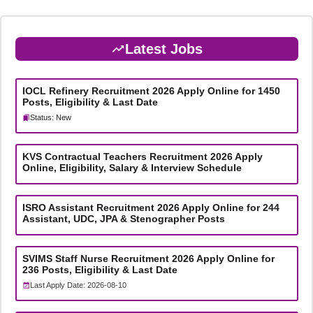
Latest Jobs
IOCL Refinery Recruitment 2026 Apply Online for 1450
Posts, Eligibility & Last Date
Status: New
KVS Contractual Teachers Recruitment 2026 Apply
Online, Eligibility, Salary & Interview Schedule
ISRO Assistant Recruitment 2026 Apply Online for 244
Assistant, UDC, JPA & Stenographer Posts
SVIMS Staff Nurse Recruitment 2026 Apply Online for
236 Posts, Eligibility & Last Date
Last Apply Date: 2026-08-10