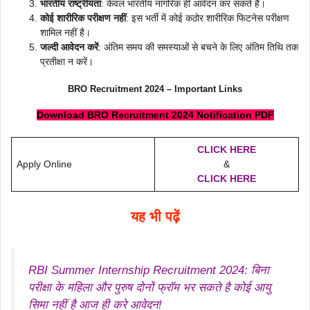
भारतीय राष्ट्रीयता
: केवल भारतीय नागरिक ही आवेदन कर सकते हैं।
कोई शारीरिक परीक्षण नहीं
: इस भर्ती में कोई कठोर शारीरिक फिटनेस परीक्षण
शामिल नहीं है।
जल्दी आवेदन करें
: अंतिम समय की समस्याओं से बचने के लिए अंतिम तिथि तक
प्रतीक्षा न करें।
BRO Recruitment 2024 – Important Links
Download BRO Recruitment 2024 Notification PDF
CLICK HERE
Apply Online
&
CLICK HERE
यह भी पढ़ें
RBI Summer Internship Recruitment 2024: बिना
परीक्षा के महिला और पुरुष दोनों फ्रॉम भर सकते है कोई आयु
सिमा नहीं है आज ही करे आवेदन!