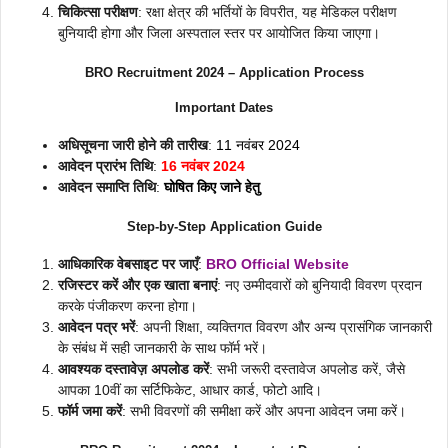
चिकित्सा परीक्षण
: रक्षा क्षेत्र की भर्तियों के विपरीत, यह मेडिकल परीक्षण
बुनियादी होगा और जिला अस्पताल स्तर पर आयोजित किया जाएगा।
BRO Recruitment 2024 – Application Process
Important Dates
अधिसूचना जारी होने की तारीख
:
11 नवंबर 2024
आवेदन प्रारंभ तिथि
:
16 नवंबर 2024
आवेदन समाप्ति तिथि
:
घोषित किए जाने हेतु
Step-by-Step Application Guide
आधिकारिक वेबसाइट पर जाएँ
:
BRO Official Website
रजिस्टर करें और एक खाता बनाएं
: नए उम्मीदवारों को बुनियादी विवरण प्रदान
करके पंजीकरण करना होगा।
आवेदन पत्र भरें
: अपनी शिक्षा, व्यक्तिगत विवरण और अन्य प्रासंगिक जानकारी
के संबंध में सही जानकारी के साथ फॉर्म भरें।
आवश्यक दस्तावेज़ अपलोड करें
: सभी जरूरी दस्तावेज अपलोड करें, जैसे
आपका 10वीं का सर्टिफिकेट, आधार कार्ड, फोटो आदि।
फॉर्म जमा करें
: सभी विवरणों की समीक्षा करें और अपना आवेदन जमा करें।