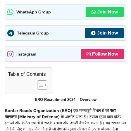
Join Now
WhatsApp Group
Join Now
Telegram Group
Follow Now
Instagram
Table of Contents
BRO Recruitment 2024 – Overview
Border Roads Organization (BRO)
एक महत्वपूर्ण विभाग है जो
रक्षा
मंत्रालय (Ministry of Defense)
के अंतर्गत आता है। इसका मुख्य काम बॉर्डर
इलाकों और कठिन स्थानों में सड़कें बनाना और उनकी देखरेख करना है। यह संगठन उन
लोगों के लिए शानदार मौका देता है जो देश की सुरक्षा संरचना में अपना योगदान देना