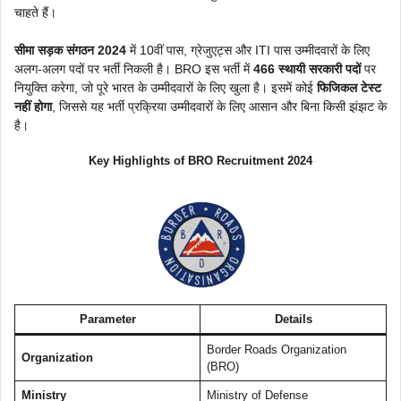
चाहते हैं।
सीमा सड़क संगठन 2024
में 10वीं पास, ग्रेजुएट्स और ITI पास उम्मीदवारों के लिए
अलग-अलग पदों पर भर्ती निकली है। BRO इस भर्ती में
466 स्थायी सरकारी पदों
पर
नियुक्ति करेगा, जो पूरे भारत के उम्मीदवारों के लिए खुला है। इसमें कोई
फिजिकल टेस्ट
नहीं होगा
, जिससे यह भर्ती प्रक्रिया उम्मीदवारों के लिए आसान और बिना किसी झंझट के
है।
Key Highlights of BRO Recruitment 2024
Parameter
Details
Border Roads Organization
Organization
(BRO)
Ministry
Ministry of Defense