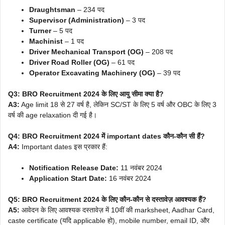
Draughtsman
– 234 पद
Supervisor (Administration)
– 3 पद
Turner
– 5 पद
Machinist
– 1 पद
Driver Mechanical Transport (OG)
– 208 पद
Driver Road Roller (OG)
– 61 पद
Operator Excavating Machinery (OG)
– 39 पद
Q3: BRO Recruitment 2024 के लिए आयु सीमा क्या है?
A3:
Age limit 18 से 27 वर्ष है, लेकिन SC/ST के लिए 5 वर्ष और OBC के लिए 3
वर्ष की age relaxation दी गई है।
Q4: BRO Recruitment 2024 में important dates कौन-कौन सी हैं?
A4:
Important dates इस प्रकार हैं:
Notification Release Date:
11 नवंबर 2024
Application Start Date:
16 नवंबर 2024
Q5: BRO Recruitment 2024 के लिए कौन-कौन से दस्तावेज़ आवश्यक हैं?
A5:
आवेदन के लिए आवश्यक दस्तावेज़ में 10वीं की marksheet, Aadhar Card,
caste certificate (यदि applicable हो), mobile number, email ID, और