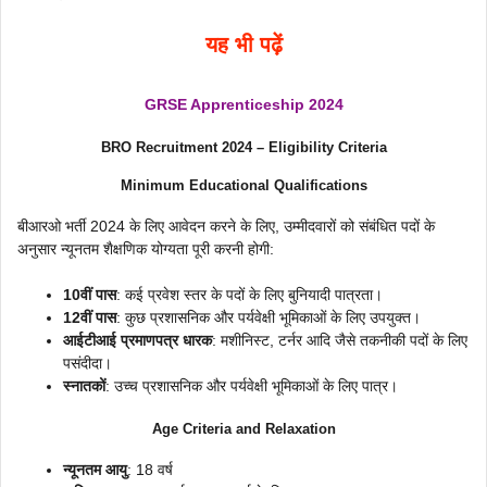
यह भी पढ़ें
GRSE Apprenticeship 2024
BRO Recruitment 2024 – Eligibility Criteria
Minimum Educational Qualifications
बीआरओ भर्ती 2024 के लिए आवेदन करने के लिए, उम्मीदवारों को संबंधित पदों के
अनुसार न्यूनतम शैक्षणिक योग्यता पूरी करनी होगी:
10वीं पास
: कई प्रवेश स्तर के पदों के लिए बुनियादी पात्रता।
12वीं पास
: कुछ प्रशासनिक और पर्यवेक्षी भूमिकाओं के लिए उपयुक्त।
आईटीआई प्रमाणपत्र धारक
: मशीनिस्ट, टर्नर आदि जैसे तकनीकी पदों के लिए
पसंदीदा।
स्नातकों
: उच्च प्रशासनिक और पर्यवेक्षी भूमिकाओं के लिए पात्र।
Age Criteria and Relaxation
न्यूनतम आयु
: 18 वर्ष