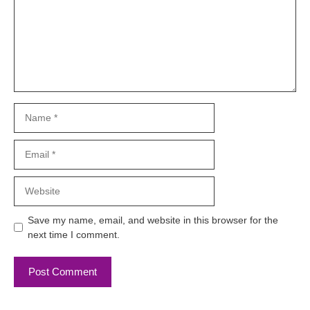
Name
Email
Website
Save my name, email, and website in this browser for the
next time I comment.