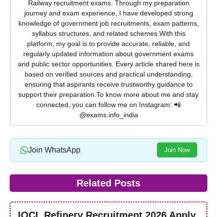
Railway recruitment exams. Through my preparation
journey and exam experience, I have developed strong
knowledge of government job recruitments, exam patterns,
syllabus structures, and related schemes.With this
platform, my goal is to provide accurate, reliable, and
regularly updated information about government exams
and public sector opportunities. Every article shared here is
based on verified sources and practical understanding,
ensuring that aspirants receive trustworthy guidance to
support their preparation.To know more about me and stay
connected, you can follow me on Instagram: 📲
@exams.info_india
Join WhatsApp
Join Now
Related Posts
IOCL Refinery Recruitment 2026 Apply