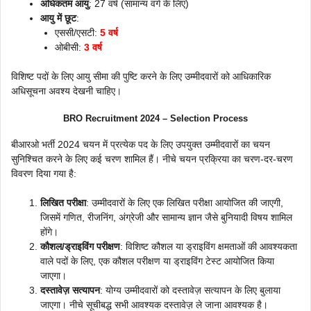
अधिकतम आयु
: 27 वर्ष (सामान्य वर्ग के लिए)
आयु में छूट
:
एससी/एसटी:
5 वर्ष
ओबीसी:
3 वर्ष
विशिष्ट पदों के लिए आयु सीमा की पुष्टि करने के लिए उम्मीदवारों को आधिकारिक
अधिसूचना अवश्य देखनी चाहिए।
BRO Recruitment 2024 – Selection Process
बीआरओ भर्ती 2024 चयन में प्रत्येक पद के लिए उपयुक्त उम्मीदवारों का चयन
सुनिश्चित करने के लिए कई चरण शामिल हैं। नीचे चयन प्रक्रिया का चरण-दर-चरण
विवरण दिया गया है:
लिखित परीक्षा
: उम्मीदवारों के लिए एक लिखित परीक्षा आयोजित की जाएगी,
जिसमें गणित, रीजनिंग, अंग्रेजी और सामान्य ज्ञान जैसे बुनियादी विषय शामिल
होंगे।
कौशल/ड्राइविंग परीक्षण
: विशिष्ट कौशल या ड्राइविंग क्षमताओं की आवश्यकता
वाले पदों के लिए, एक कौशल परीक्षण या ड्राइविंग टेस्ट आयोजित किया
जाएगा।
दस्तावेज़ सत्यापन
: योग्य उम्मीदवारों को दस्तावेज़ सत्यापन के लिए बुलाया
जाएगा। नीचे सूचीबद्ध सभी आवश्यक दस्तावेज़ ले जाना आवश्यक है।