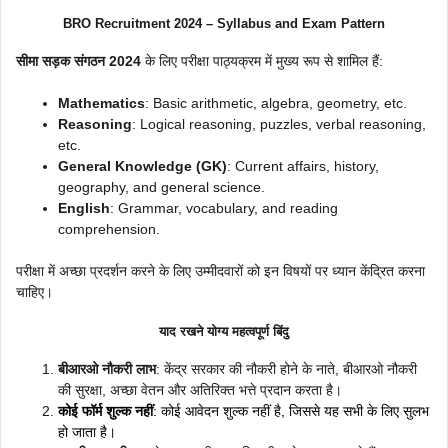
BRO Recruitment 2024 – Syllabus and Exam Pattern
सीमा सड़क संगठन 2024
के लिए परीक्षा पाठ्यक्रम में मुख्य रूप से शामिल हैं:
Mathematics
: Basic arithmetic, algebra, geometry, etc.
Reasoning
: Logical reasoning, puzzles, verbal reasoning,
etc.
General Knowledge (GK)
: Current affairs, history,
geography, and general science.
English
: Grammar, vocabulary, and reading
comprehension.
परीक्षा में अच्छा प्रदर्शन करने के लिए उम्मीदवारों को इन विषयों पर ध्यान केंद्रित करना
चाहिए।
याद रखने योग्य महत्वपूर्ण बिंदु
बीआरओ नौकरी लाभ
: केंद्र सरकार की नौकरी होने के नाते, बीआरओ नौकरी
की सुरक्षा, अच्छा वेतन और अतिरिक्त भत्ते प्रदान करता है।
कोई फॉर्म शुल्क नहीं
: कोई आवेदन शुल्क नहीं है, जिससे यह सभी के लिए सुलभ
हो जाता है।