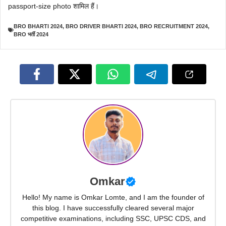
passport-size photo शामिल हैं।
BRO BHARTI 2024
,
BRO DRIVER BHARTI 2024
,
BRO RECRUITMENT 2024
,
BRO भर्ती 2024
Omkar
Hello! My name is Omkar Lomte, and I am the founder of
this blog. I have successfully cleared several major
competitive examinations, including SSC, UPSC CDS, and