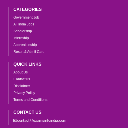
CATEGORIES
Government Job
All India Jobs
Scholorship
Internship
Apprenticeship
Result & Admit Card
QUICK LINKS
About Us
Contact us
Disclaimer
Privacy Policy
Terms and Conditions
CONTACT US
contact@examsinfoindia.com