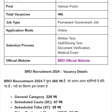
Post
Various Posts
Total Vacancies
466
Job Type
Permanent Government Job
Application Mode
Online
Written Test,
Skill/Driving Test,
Selection Process
Document Verification,
Medical Exam
Official Website
BRO Official Website
BRO Recruitment 2024 – Vacancy Details
BRO Recruitment 2024
में कुल
466 पद
हैं, जो अलग-अलग श्रेणियों में बाँटे
गए हैं। पदों का विवरण इस प्रकार है:
General Category
:
226 पद
Scheduled Caste (SC)
:
67 पद
Scheduled Tribe (ST)
:
39 पद