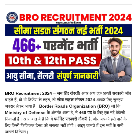
BRO Recruitment 2024
–
जय हिंद दोस्तों!
अगर आप एक अच्छी सरकारी जॉब
चाहते हैं, वो भी डिफेंस के तहत, तो
सीमा सड़क संगठन 2024
आपके लिए सुनहरा
अवसर लेकर आया है।
Border Roads Organization (BRO)
जो कि
Ministry of Defense
के अंतर्गत आता है, ने
466 पद
के लिए एक नई वैकेंसी
निकाली है। खास बात ये है कि ये
पर्मानेंट सरकारी नौकरी
है, और आपको इसे पाने के
लिए किसी फिजिकल टेस्ट की जरूरत नहीं होगी। आइए जानते हैं इस भर्ती के सभी
जरूरी डिटेल्स।