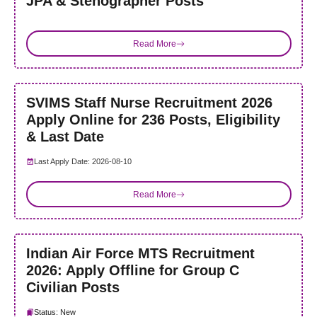
JPA & Stenographer Posts
Read More
SVIMS Staff Nurse Recruitment 2026
Apply Online for 236 Posts, Eligibility
& Last Date
Last Apply Date: 2026-08-10
Read More
Indian Air Force MTS Recruitment
2026: Apply Offline for Group C
Civilian Posts
Status: New