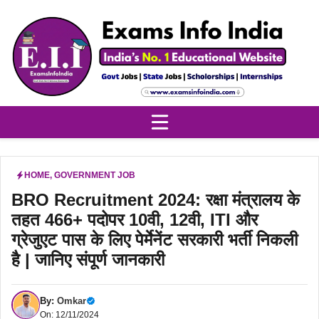
Skip
to
content
HOME
,
GOVERNMENT JOB
BRO Recruitment 2024: रक्षा मंत्रालय के
तहत 466+ पदोपर 10वी, 12वी, ITI और
ग्रेजुएट पास के लिए पेर्मेनेंट सरकारी भर्ती निकली
है | जानिए संपूर्ण जानकारी
By:
Omkar
On: 12/11/2024