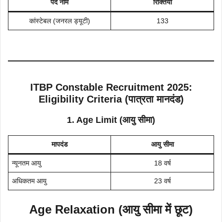
पद नाम
रिक्तियाँ
कांस्टेबल (जनरल ड्यूटी)
133
ITBP Constable Recruitment 2025:
Eligibility Criteria (पात्रता मानदंड)
1. Age Limit (आयु सीमा)
मापदंड
आयु सीमा
न्यूनतम आयु
18 वर्ष
अधिकतम आयु
23 वर्ष
Age Relaxation (आयु सीमा में छूट)