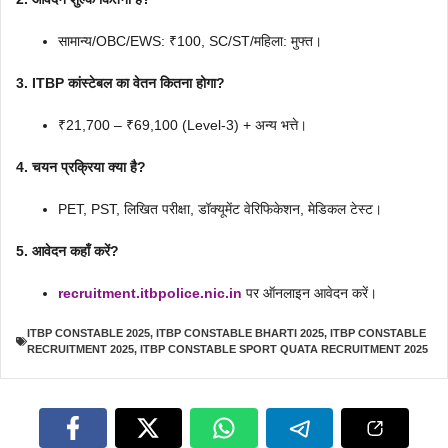
सामान्य/OBC/EWS: ₹100, SC/ST/महिला: मुफ्त।
3. ITBP कांस्टेबल का वेतन कितना होगा?
₹21,700 – ₹69,100 (Level-3) + अन्य भत्ते।
4. चयन प्रक्रिया क्या है?
PET, PST, लिखित परीक्षा, डॉक्यूमेंट वेरिफिकेशन, मेडिकल टेस्ट।
5. आवेदन कहाँ करें?
recruitment.itbpolice.nic.in
पर ऑनलाइन आवेदन करें।
ITBP CONSTABLE 2025
,
ITBP CONSTABLE BHARTI 2025
,
ITBP CONSTABLE
RECRUITMENT 2025
,
ITBP CONSTABLE SPORT QUATA RECRUITMENT 2025