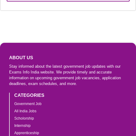
ABOUT US
Stay informed about the latest government job updates with our
Exams Info India website. We provide timely and accurate
information on upcoming government job vacancies, application
deadlines, exam schedules, and more.
CATEGORIES
Government Job
All India Jobs
Scholorship
Internship
Apprenticeship