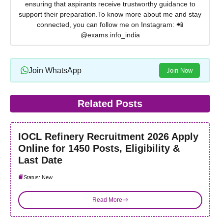
ensuring that aspirants receive trustworthy guidance to
support their preparation.To know more about me and stay
connected, you can follow me on Instagram: 📲
@exams.info_india
Join WhatsApp
Join Now
Related Posts
IOCL Refinery Recruitment 2026 Apply
Online for 1450 Posts, Eligibility &
Last Date
Status: New
Read More