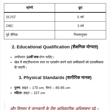
श्रेणी
छूट
SC/ST
5 वर्ष
OBC
3 वर्ष
पूर्व सैनिक
नियमानुसार
2. Educational Qualification (शैक्षणिक योग्यता)
उम्मीदवार
10वीं पास
होना चाहिए।
खेल में राष्ट्रीय/राज्य स्तर पर प्रदर्शन करने वाले उम्मीदवारों को प्राथमिकता
दी जाएगी।
3. Physical Standards (शारीरिक मानक)
पुरुष:
हाइट – 170 cm, चेस्ट – 80-85 cm
महिला:
हाइट – 157 cm
और विस्तार मे जानकारी के लिए आधिकारिक अधिसूचना पढे
–