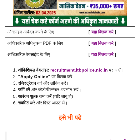
ऑनलाइन आवेदन करने के लिए
[
यहा क्लिक करे
]
आधिकारिक अधिसूचना PDF के लिए
[
यहा क्लिक करे
]
आधिकारिक वेबसाईट के लिए
[
यहा क्लिक करे
]
ऑफिशियल वेबसाइट
recruitment.itbpolice.nic.in
पर जाएँ।
“Apply Online”
पर क्लिक करें।
रजिस्ट्रेशन
करें और लॉगिन करें।
फॉर्म भरें
और फोटो/सिग्नेचर अपलोड करें।
आवेदन शुल्क
जमा करें (यदि लागू हो)।
सबमिट
करें और प्रिंट आउट लें।
इसे भी पढे