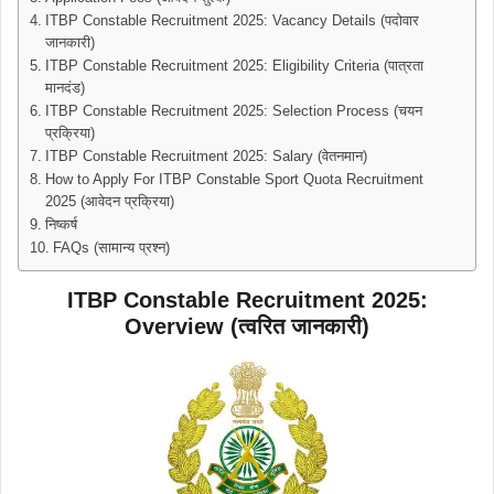
ITBP Constable Recruitment 2025: Vacancy Details (पदोवार
जानकारी)
ITBP Constable Recruitment 2025: Eligibility Criteria (पात्रता
मानदंड)
ITBP Constable Recruitment 2025: Selection Process (चयन
प्रक्रिया)
ITBP Constable Recruitment 2025: Salary (वेतनमान)
How to Apply For ITBP Constable Sport Quota Recruitment
2025 (आवेदन प्रक्रिया)
निष्कर्ष
FAQs (सामान्य प्रश्न)
ITBP Constable Recruitment 2025:
Overview (त्वरित जानकारी)