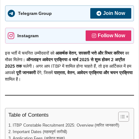
Join Now
Telegram Group
Follow Now
Instagram
इस भर्ती में चयनित उम्मीदवारों को
आकर्षक वेतन, सरकारी भत्ते और स्थिर करियर
का
मौका मिलेगा।
ऑनलाइन आवेदन प्रक्रिया 4 मार्च 2025 से शुरू होकर 2 अप्रैल
2025 तक
चलेगी। अगर आप ITBP में शामिल होना चाहते हैं, तो इस आर्टिकल में हम
आपको
पूरी जानकारी
देंगे, जिसमें
पात्रता, वेतन, आवेदन प्रक्रिया और चयन प्रक्रिया
शामिल है।
Table of Contents
ITBP Constable Recruitment 2025: Overview (त्वरित जानकारी)
Important Dates (महत्वपूर्ण तारीखें)
Application Fees (आवेदन शुल्क)