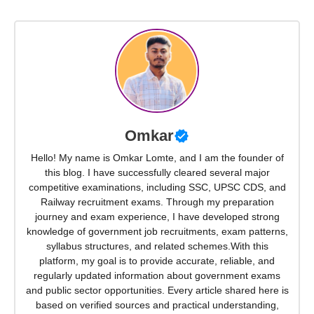
Omkar
Hello! My name is Omkar Lomte, and I am the founder of
this blog. I have successfully cleared several major
competitive examinations, including SSC, UPSC CDS, and
Railway recruitment exams. Through my preparation
journey and exam experience, I have developed strong
knowledge of government job recruitments, exam patterns,
syllabus structures, and related schemes.With this
platform, my goal is to provide accurate, reliable, and
regularly updated information about government exams
and public sector opportunities. Every article shared here is
based on verified sources and practical understanding,