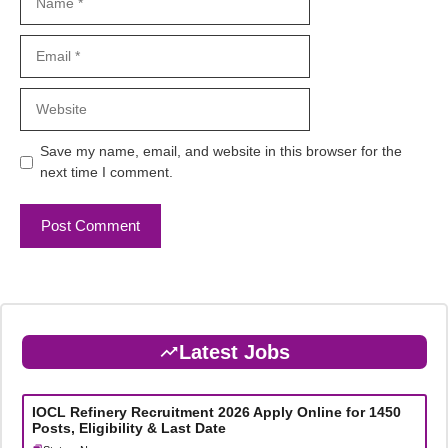
Email
Website
Save my name, email, and website in this browser for the
next time I comment.
Latest Jobs
IOCL Refinery Recruitment 2026 Apply Online for 1450
Posts, Eligibility & Last Date