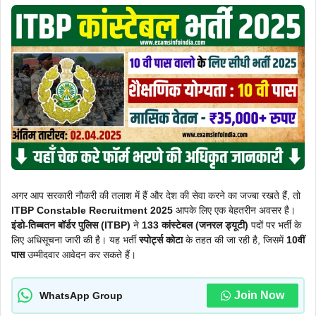
अगर आप सरकारी नौकरी की तलाश में हैं और देश की सेवा करने का जज्बा रखते हैं, तो
ITBP Constable Recruitment 2025
आपके लिए एक बेहतरीन अवसर है।
इंडो-तिब्बतन बॉर्डर पुलिस (ITBP)
ने
133 कांस्टेबल (जनरल ड्यूटी)
पदों पर भर्ती के
लिए अधिसूचना जारी की है। यह भर्ती
स्पोर्ट्स कोटा
के तहत की जा रही है, जिसमें
10वीं
पास
उम्मीदवार आवेदन कर सकते हैं।
Join Now
WhatsApp Group