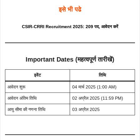
इसे भी पढे
CSIR-CRRI Recruitment 2025: 209 पद, आवेदन करें
Important Dates (महत्वपूर्ण तारीखें)
इवेंट
तिथि
आवेदन शुरू
04 मार्च 2025 (1:00 AM)
आवेदन अंतिम तिथि
02 अप्रैल 2025 (11:59 PM)
आयु सीमा की गणना तिथि
03 अप्रैल 2025