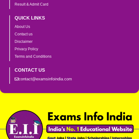
Result & Admit Card
QUICK LINKS
About Us
Contact us
Disclaimer
Privacy Policy
Terms and Conditions
CONTACT US
contact@examsinfoindia.com