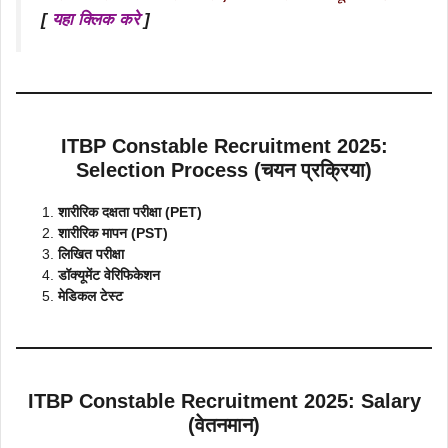
[
यहा क्लिक करे
]
ITBP Constable Recruitment 2025:
Selection Process (चयन प्रक्रिया)
शारीरिक दक्षता परीक्षा (PET)
शारीरिक मापन (PST)
लिखित परीक्षा
डॉक्यूमेंट वेरिफिकेशन
मेडिकल टेस्ट
ITBP Constable Recruitment 2025: Salary
(वेतनमान)