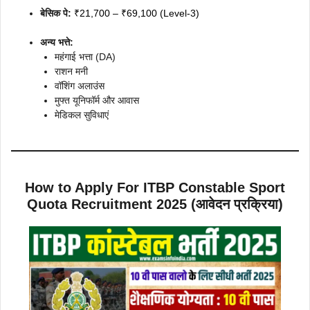
बेसिक पे:
₹21,700 – ₹69,100 (Level-3)
अन्य भत्ते:
महंगाई भत्ता (DA)
राशन मनी
वॉशिंग अलाउंस
मुफ्त यूनिफॉर्म और आवास
मेडिकल सुविधाएं
How to Apply For
ITBP Constable Sport
Quota Recruitment 2025
(आवेदन प्रक्रिया)