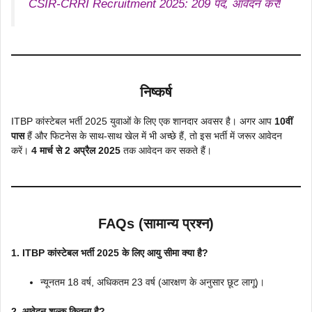
CSIR-CRRI Recruitment 2025: 209 पद, आवेदन करें!
निष्कर्ष
ITBP कांस्टेबल भर्ती 2025 युवाओं के लिए एक शानदार अवसर है। अगर आप
10वीं
पास
हैं और फिटनेस के साथ-साथ खेल में भी अच्छे हैं, तो इस भर्ती में जरूर आवेदन
करें।
4 मार्च से 2 अप्रैल 2025
तक आवेदन कर सकते हैं।
FAQs (सामान्य प्रश्न)
1. ITBP कांस्टेबल भर्ती 2025 के लिए आयु सीमा क्या है?
न्यूनतम 18 वर्ष, अधिकतम 23 वर्ष (आरक्षण के अनुसार छूट लागू)।
2. आवेदन शुल्क कितना है?