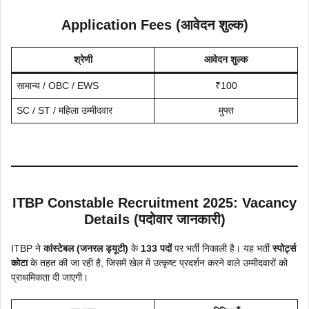
Application Fees (आवेदन शुल्क)
श्रेणी
आवेदन शुल्क
सामान्य / OBC / EWS
₹100
SC / ST / महिला उम्मीदवार
मुफ्त
ITBP Constable Recruitment 2025: Vacancy
Details (पदोवार जानकारी)
ITBP ने
कांस्टेबल (जनरल ड्यूटी)
के
133 पदों
पर भर्ती निकाली है। यह भर्ती
स्पोर्ट्स
कोटा
के तहत की जा रही है, जिसमें खेल में उत्कृष्ट प्रदर्शन करने वाले उम्मीदवारों को
प्राथमिकता दी जाएगी।