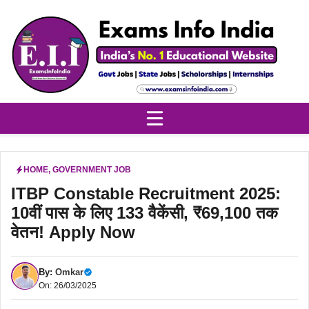
Skip
to
content
HOME
,
GOVERNMENT JOB
ITBP Constable Recruitment 2025:
10वीं पास के लिए 133 वैकेंसी, ₹69,100 तक
वेतन! Apply Now
By:
Omkar
On: 26/03/2025