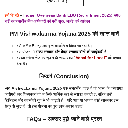
ब्रोशर (PDF)
इसे भी पढे
–
Indian Overseas Bank LBO Recruitment 2025: 400
पदों पर स्थानीय बैंक अधिकारी की भर्ती शुरू, जल्दी करें आवेदन
PM Vishwakarma Yojana 2025 की खास बातें
इसे MSME मंत्रालय द्वारा कार्यान्वित किया जा रहा है।
इस योजना में
राज्य सरकार और केंद्र सरकार दोनों की साझेदारी
है।
इसका उद्देश्य रोजगार सृजन के साथ-साथ
“Vocal for Local”
को बढ़ावा
देना है।
निष्कर्ष (Conclusion)
PM Vishwakarma Yojana 2025
एक सराहनीय पहल है जो भारत के परंपरागत
कारीगरों और शिल्पकारों को न सिर्फ आर्थिक रूप से सशक्त बनाती है, बल्कि उन्हें
डिजिटल और तकनीकी युग से भी जोड़ती है। यदि आप या आपका कोई जानकार इस
क्षेत्र से जुड़ा है, तो इस योजना का पूरा लाभ अवश्य उठाएं।
FAQs – अक्सर पूछे जाने वाले प्रश्न