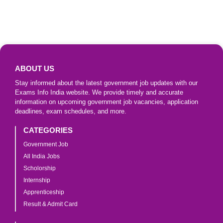
ABOUT US
Stay informed about the latest government job updates with our
Exams Info India website. We provide timely and accurate
information on upcoming government job vacancies, application
deadlines, exam schedules, and more.
CATEGORIES
Government Job
All India Jobs
Scholorship
Internship
Apprenticeship
Result & Admit Card