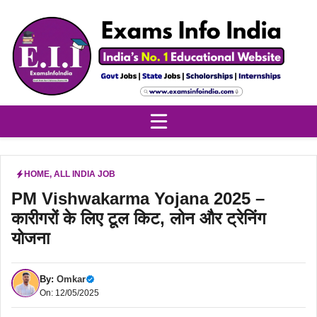
Skip
to
content
HOME
,
ALL INDIA JOB
PM Vishwakarma Yojana 2025 –
कारीगरों के लिए टूल किट, लोन और ट्रेनिंग
योजना
By:
Omkar
On: 12/05/2025