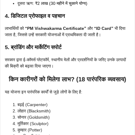
दूसरा ऋण:
₹2 लाख (30 महीने में चुकाने योग्य)
4. डिजिटल प्रोफाइल व पहचान
लाभार्थियों को
“PM Vishwakarma Certificate”
और
“ID Card”
भी दिया
जाता है, जिससे उन्हें सरकारी योजनाओं में प्राथमिकता दी जाती है।
5. ब्रांडिंग और मार्केटिंग सपोर्ट
सरकार द्वारा ई-कॉमर्स प्लेटफॉर्म, स्थानीय मेलों और प्रदर्शनियों के जरिए उनके उत्पादों
की बिक्री को बढ़ावा दिया जाएगा।
किन कारीगरों को मिलेगा लाभ? (18 पारंपरिक व्यवसाय)
यह योजना इन पारंपरिक कार्यों से जुड़े लोगों के लिए है:
बढ़ई (Carpenter)
लोहार (Blacksmith)
सोनार (Goldsmith)
मूर्तिकार (Sculptor)
कुम्हार (Potter)