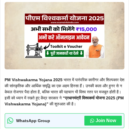
PM Vishwakarma Yojana 2025
भारत में पारंपरिक कारीगर और शिल्पकार देश
की सांस्कृतिक और आर्थिक समृद्धि का एक अहम हिस्सा हैं। उनकी कला और हुनर से न
केवल रोजगार पैदा होता है, बल्कि भारत की पहचान भी विश्व स्तर पर मजबूत होती है।
इसी को ध्यान में रखते हुए केंद्र सरकार ने
“प्रधानमंत्री विश्वकर्मा योजना 2025 (PM
Vishwakarma Yojana)”
की शुरुआत की है।
Join Now
WhatsApp Group