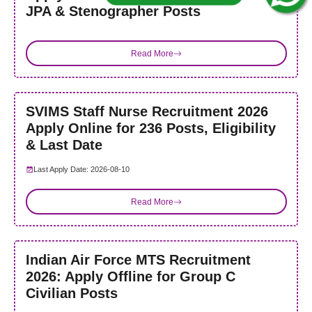
JPA & Stenographer Posts
Read More
SVIMS Staff Nurse Recruitment 2026
Apply Online for 236 Posts, Eligibility
& Last Date
Last Apply Date: 2026-08-10
Read More
Indian Air Force MTS Recruitment
2026: Apply Offline for Group C
Civilian Posts