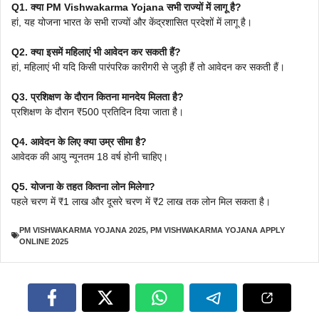
Q1. क्या PM Vishwakarma Yojana सभी राज्यों में लागू है?
हां, यह योजना भारत के सभी राज्यों और केंद्रशासित प्रदेशों में लागू है।
Q2. क्या इसमें महिलाएं भी आवेदन कर सकती हैं?
हां, महिलाएं भी यदि किसी पारंपरिक कारीगरी से जुड़ी हैं तो आवेदन कर सकती हैं।
Q3. प्रशिक्षण के दौरान कितना मानदेय मिलता है?
प्रशिक्षण के दौरान ₹500 प्रतिदिन दिया जाता है।
Q4. आवेदन के लिए क्या उम्र सीमा है?
आवेदक की आयु न्यूनतम 18 वर्ष होनी चाहिए।
Q5. योजना के तहत कितना लोन मिलेगा?
पहले चरण में ₹1 लाख और दूसरे चरण में ₹2 लाख तक लोन मिल सकता है।
PM VISHWAKARMA YOJANA 2025
,
PM VISHWAKARMA YOJANA APPLY
ONLINE 2025