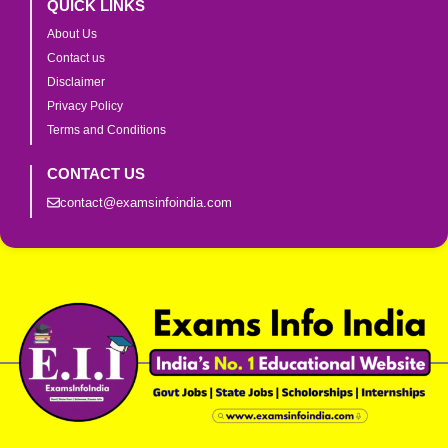
QUICK LINKS
About Us
Contact us
Disclaimer
Privacy Policy
Terms and Conditions
CONTACT US
contact@examsinfoindia.com