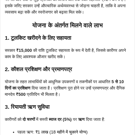
इसके जरिए सरकार उन्हें औपचारिक अर्थव्यवस्था से जोड़ना चाहती है, ताकि वे अपना
व्यवसाय बढ़ा सकें और स्वरोजगार को बढ़ावा मिल सके।
योजना के अंतर्गत मिलने वाले लाभ
1. टूलकिट खरीदने के लिए सहायता
सरकार
₹15,000
की राशि टूलकिट सहायता के रूप में देती है, जिससे कारीगर अपने
काम के लिए आवश्यक औजार खरीद सकें।
2. कौशल प्रशिक्षण और प्रमाणपत्र
योजना के तहत लाभार्थियों को आधुनिक उपकरणों व तकनीकों पर आधारित
5 से 10
दिनों का प्रशिक्षण
दिया जाता है। प्रशिक्षण पूरा होने पर उन्हें प्रमाणपत्र और दैनिक
मानदेय
₹500
प्रतिदिन भी मिलता है।
3. रियायती ऋण सुविधा
कारीगरों को
दो
चरणों
में सस्ती
ब्याज दर (5%)
पर
ऋण
दिया जाता है:
पहला ऋण:
₹1 लाख (18 महीने में चुकाने योग्य)