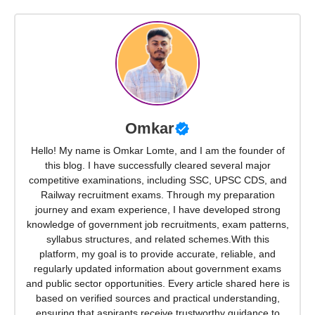
Omkar
Hello! My name is Omkar Lomte, and I am the founder of
this blog. I have successfully cleared several major
competitive examinations, including SSC, UPSC CDS, and
Railway recruitment exams. Through my preparation
journey and exam experience, I have developed strong
knowledge of government job recruitments, exam patterns,
syllabus structures, and related schemes.With this
platform, my goal is to provide accurate, reliable, and
regularly updated information about government exams
and public sector opportunities. Every article shared here is
based on verified sources and practical understanding,
ensuring that aspirants receive trustworthy guidance to