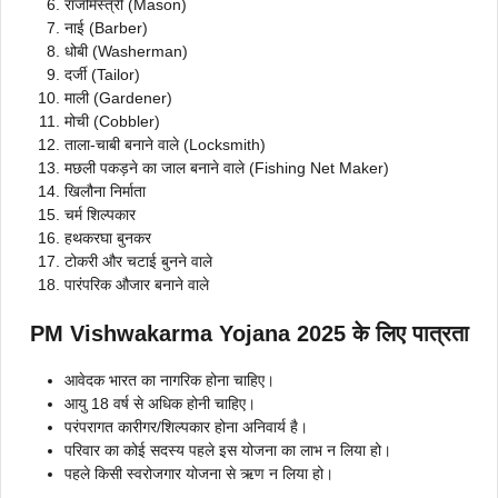
राजमिस्त्री (Mason)
नाई (Barber)
धोबी (Washerman)
दर्जी (Tailor)
माली (Gardener)
मोची (Cobbler)
ताला-चाबी बनाने वाले (Locksmith)
मछली पकड़ने का जाल बनाने वाले (Fishing Net Maker)
खिलौना निर्माता
चर्म शिल्पकार
हथकरघा बुनकर
टोकरी और चटाई बुनने वाले
पारंपरिक औजार बनाने वाले
PM Vishwakarma Yojana 2025 के लिए पात्रता
आवेदक भारत का नागरिक होना चाहिए।
आयु 18 वर्ष से अधिक होनी चाहिए।
परंपरागत कारीगर/शिल्पकार होना अनिवार्य है।
परिवार का कोई सदस्य पहले इस योजना का लाभ न लिया हो।
पहले किसी स्वरोजगार योजना से ऋण न लिया हो।