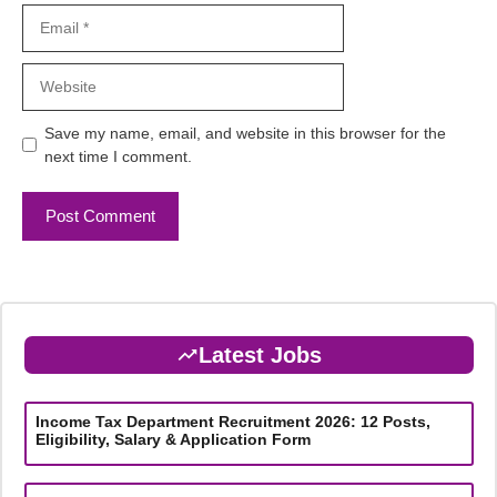
Email
Website
Save my name, email, and website in this browser for the
next time I comment.
Latest Jobs
Income Tax Department Recruitment 2026: 12 Posts,
Eligibility, Salary & Application Form