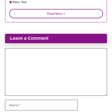
Status: New
Read More
Leave a Comment
Comment
Name