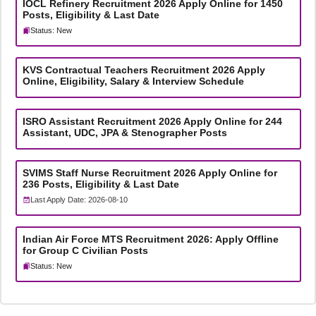
IOCL Refinery Recruitment 2026 Apply Online for 1450
Posts, Eligibility & Last Date
Status: New
KVS Contractual Teachers Recruitment 2026 Apply
Online, Eligibility, Salary & Interview Schedule
ISRO Assistant Recruitment 2026 Apply Online for 244
Assistant, UDC, JPA & Stenographer Posts
SVIMS Staff Nurse Recruitment 2026 Apply Online for
236 Posts, Eligibility & Last Date
Last Apply Date: 2026-08-10
Indian Air Force MTS Recruitment 2026: Apply Offline
for Group C Civilian Posts
Status: New