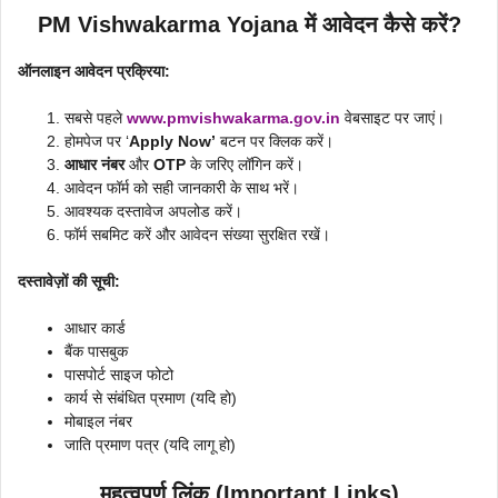
PM Vishwakarma Yojana में आवेदन कैसे करें?
ऑनलाइन आवेदन प्रक्रिया:
सबसे पहले
www.pmvishwakarma.gov.in
वेबसाइट पर जाएं।
होमपेज पर ‘
Apply Now’
बटन पर क्लिक करें।
आधार नंबर
और
OTP
के जरिए लॉगिन करें।
आवेदन फॉर्म को सही जानकारी के साथ भरें।
आवश्यक दस्तावेज अपलोड करें।
फॉर्म सबमिट करें और आवेदन संख्या सुरक्षित रखें।
दस्तावेज़ों की सूची:
आधार कार्ड
बैंक पासबुक
पासपोर्ट साइज फोटो
कार्य से संबंधित प्रमाण (यदि हो)
मोबाइल नंबर
जाति प्रमाण पत्र (यदि लागू हो)
महत्वपूर्ण लिंक (Important Links)