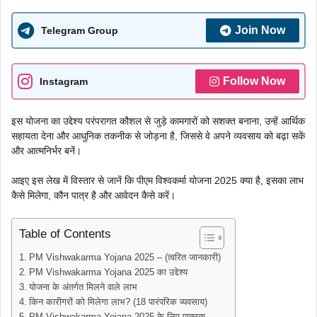
Join Now
Telegram Group
Follow Now
Instagram
इस योजना का उद्देश्य परंपरागत कौशल से जुड़े कामगारों को सशक्त बनाना, उन्हें आर्थिक
सहायता देना और आधुनिक तकनीक से जोड़ना है, जिससे वे अपने व्यवसाय को बढ़ा सकें
और आत्मनिर्भर बनें।
आइए इस लेख में विस्तार से जानें कि पीएम विश्वकर्मा योजना 2025 क्या है, इसका लाभ
कैसे मिलेगा, कौन पात्र है और आवेदन कैसे करें।
Table of Contents
PM Vishwakarma Yojana 2025 – (त्वरित जानकारी)
PM Vishwakarma Yojana 2025 का उद्देश्य
योजना के अंतर्गत मिलने वाले लाभ
किन कारीगरों को मिलेगा लाभ? (18 पारंपरिक व्यवसाय)