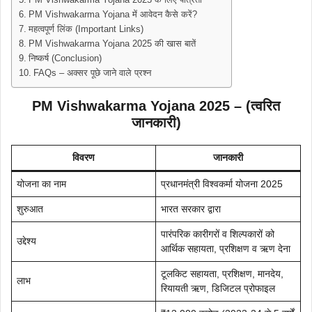
PM Vishwakarma Yojana 2025 के लिए पात्रता
PM Vishwakarma Yojana में आवेदन कैसे करें?
महत्वपूर्ण लिंक (Important Links)
PM Vishwakarma Yojana 2025 की खास बातें
निष्कर्ष (Conclusion)
FAQs – अक्सर पूछे जाने वाले प्रश्न
PM Vishwakarma Yojana 2025 – (त्वरित
जानकारी)
विवरण
जानकारी
योजना का नाम
प्रधानमंत्री विश्वकर्मा योजना 2025
शुरुआत
भारत सरकार द्वारा
पारंपरिक कारीगरों व शिल्पकारों को
उद्देश्य
आर्थिक सहायता, प्रशिक्षण व ऋण देना
टूलकिट सहायता, प्रशिक्षण, मानदेय,
लाभ
रियायती ऋण, डिजिटल प्रोफाइल