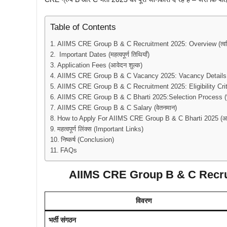
Table of Contents
AIIMS CRE Group B & C Recruitment 2025: Overview (त्वर
Important Dates (महत्वपूर्ण तिथियाँ)
Application Fees (आवेदन शुल्क)
AIIMS CRE Group B & C Vacancy 2025: Vacancy Details (प
AIIMS CRE Group B & C Recruitment 2025: Eligibility Criteri
AIIMS CRE Group B & C Bharti 2025:Selection Process (चय
AIIMS CRE Group B & C Salary (वेतनमान)
How to Apply For AIIMS CRE Group B & C Bharti 2025 (आवेद
महत्वपूर्ण लिंक्स (Important Links)
निष्कर्ष (Conclusion)
FAQs
AIIMS CRE Group B & C Recru
विवरण
भर्ती संगठन