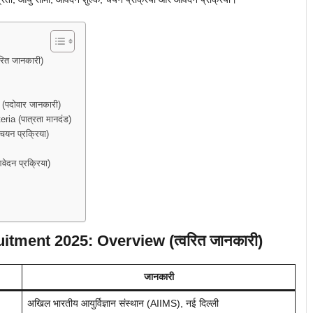
ित जानकारी)
दोवार जानकारी)
a (पात्रता मानदंड)
न प्रक्रिया)
न प्रक्रिया)
itment 2025:
Overview (त्वरित जानकारी)
जानकारी
अखिल भारतीय आयुर्विज्ञान संस्थान (AIIMS), नई दिल्ली