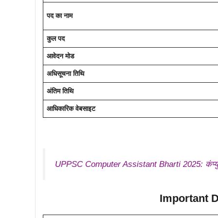
पद का नाम
कुल पद
आवेदन मोड
अधिसूचना तिथि
अंतिम तिथि
आधिकारिक वेबसाइट
UPPSC Computer Assistant Bharti 2025: कंप्युटर
Important Date