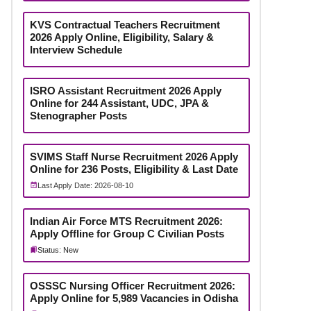
KVS Contractual Teachers Recruitment
2026 Apply Online, Eligibility, Salary &
Interview Schedule
ISRO Assistant Recruitment 2026 Apply
Online for 244 Assistant, UDC, JPA &
Stenographer Posts
SVIMS Staff Nurse Recruitment 2026 Apply
Online for 236 Posts, Eligibility & Last Date
Last Apply Date: 2026-08-10
Indian Air Force MTS Recruitment 2026:
Apply Offline for Group C Civilian Posts
Status: New
OSSSC Nursing Officer Recruitment 2026:
Apply Online for 5,989 Vacancies in Odisha