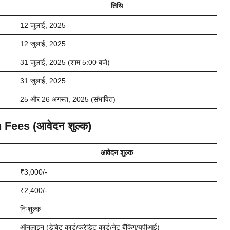
तिथि
12 जुलाई, 2025
12 जुलाई, 2025
31 जुलाई, 2025 (शाम 5:00 बजे)
31 जुलाई, 2025
25 और 26 अगस्त, 2025 (संभावित)
 Fees (आवेदन शुल्क)
आवेदन शुल्क
₹3,000/-
₹2,400/-
निःशुल्क
ऑनलाइन (डेबिट कार्ड/क्रेडिट कार्ड/नेट बैंकिंग/यूपीआई)