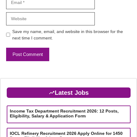
Website
Save my name, email, and website in this browser for the
next time I comment.
Latest Jobs
Income Tax Department Recruitment 2026: 12 Posts,
Eligibility, Salary & Application Form
IOCL Refinery Recruitment 2026 Apply Online for 1450