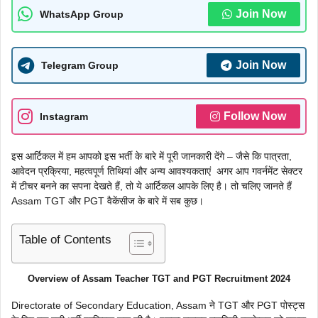
Join Now
WhatsApp Group
Join Now
Telegram Group
Follow Now
Instagram
इस आर्टिकल में हम आपको इस भर्ती के बारे में पूरी जानकारी देंगे – जैसे कि पात्रता,
आवेदन प्रक्रिया, महत्वपूर्ण तिथियां और अन्य आवश्यकताएं अगर आप गवर्नमेंट सेक्टर
में टीचर बनने का सपना देखते हैं, तो ये आर्टिकल आपके लिए है। तो चलिए जानते हैं
Assam TGT और PGT वैकेंसीज के बारे में सब कुछ।
Table of Contents
Overview of Assam Teacher TGT and PGT Recruitment 2024
Directorate of Secondary Education, Assam ने TGT और PGT पोस्ट्स