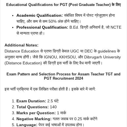
Educational Qualifications for PGT (Post Graduate Teacher) के लिए
Academic Qualification
:
संबंधित विषय में पोस्ट ग्रेजुएशन होना
चाहिए, और कम से कम 50% अंक होने चाहिए।
Professional Qualification
:
B.Ed. डिग्री अनिवार्य है, जो NCTE
से मान्यता प्राप्त हो।
Additional Notes:
Distance Education से प्राप्त डिग्री केवल UGC या DEC के guidelines के
अनुसार मान्य होंगी। जैसे कि IGNOU, KKHSOU, और Dibrugarh University
(Distance Education) की डिग्री इस भर्ती के लिए वैध मानी जाएगी।
Exam Pattern and Selection Process
for Assam Teacher TGT and
PGT Recruitment 2024
इस भर्ती प्रक्रिया में एक लिखित परीक्षा होती है। इसके बारे में जानें:
Exam Duration:
2.5 घंटे
Total Questions:
140
Marks per Question:
1 मार्क
Negative Marking:
गलत जवाब पर 0.25 मार्क कटेंगे
Language:
पेपर कई भाषाओं में उपलब्ध होगा।