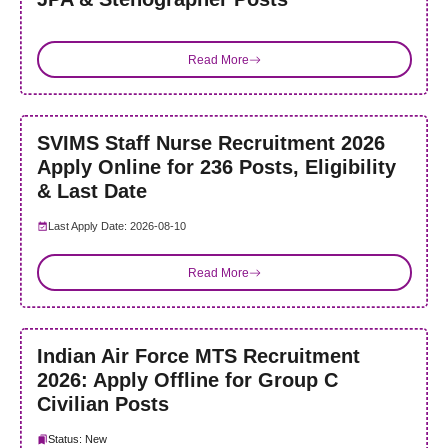
Read More
SVIMS Staff Nurse Recruitment 2026
Apply Online for 236 Posts, Eligibility
& Last Date
Last Apply Date: 2026-08-10
Read More
Indian Air Force MTS Recruitment
2026: Apply Offline for Group C
Civilian Posts
Status: New