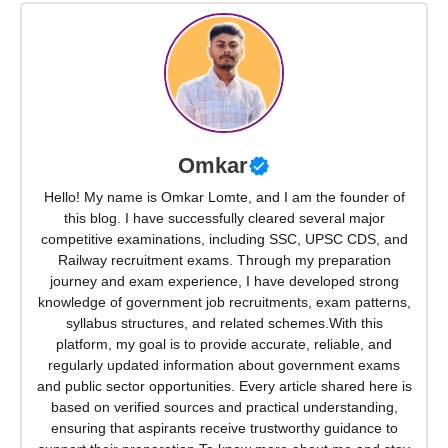
Omkar
Hello! My name is Omkar Lomte, and I am the founder of
this blog. I have successfully cleared several major
competitive examinations, including SSC, UPSC CDS, and
Railway recruitment exams. Through my preparation
journey and exam experience, I have developed strong
knowledge of government job recruitments, exam patterns,
syllabus structures, and related schemes.With this
platform, my goal is to provide accurate, reliable, and
regularly updated information about government exams
and public sector opportunities. Every article shared here is
based on verified sources and practical understanding,
ensuring that aspirants receive trustworthy guidance to