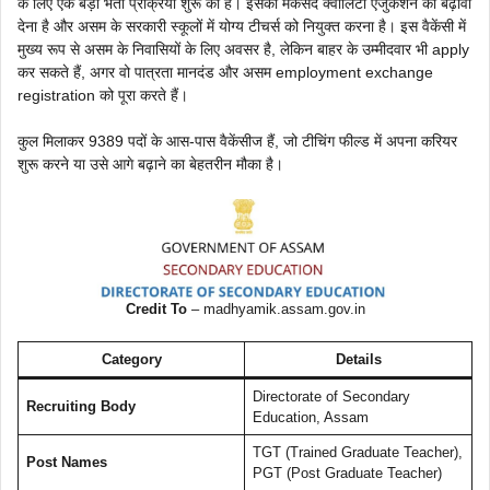
के लिए एक बड़ी भर्ती प्रक्रिया शुरू की है। इसका मकसद क्वालिटी एजुकेशन को बढ़ावा
देना है और असम के सरकारी स्कूलों में योग्य टीचर्स को नियुक्त करना है। इस वैकेंसी में
मुख्य रूप से असम के निवासियों के लिए अवसर है, लेकिन बाहर के उम्मीदवार भी apply
कर सकते हैं, अगर वो पात्रता मानदंड और असम employment exchange
registration को पूरा करते हैं।
कुल मिलाकर 9389 पदों के आस-पास वैकेंसीज हैं, जो टीचिंग फील्ड में अपना करियर
शुरू करने या उसे आगे बढ़ाने का बेहतरीन मौका है।
Credit To
– madhyamik.assam.gov.in
Category
Details
Directorate of Secondary
Recruiting Body
Education, Assam
TGT (Trained Graduate Teacher),
Post Names
PGT (Post Graduate Teacher)