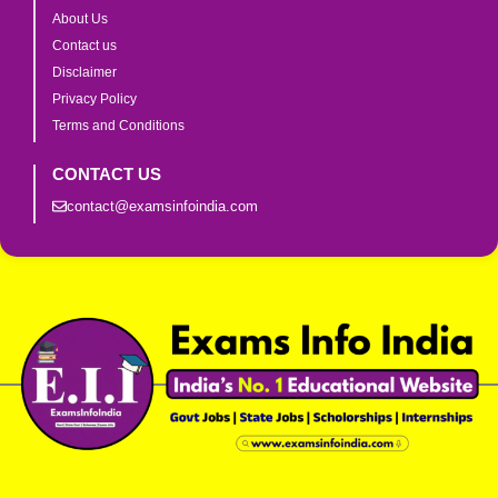
About Us
Contact us
Disclaimer
Privacy Policy
Terms and Conditions
CONTACT US
contact@examsinfoindia.com