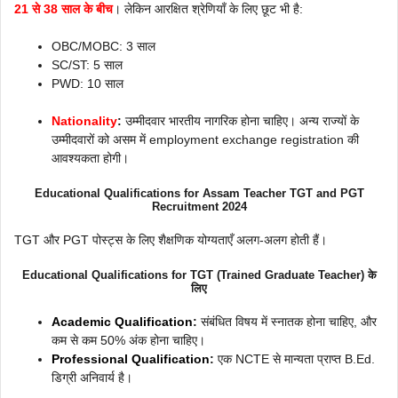
21 से 38 साल के बीच
। लेकिन आरक्षित श्रेणियाँ के लिए छूट भी है:
OBC/MOBC: 3 साल
SC/ST: 5 साल
PWD: 10 साल
Nationality
:
उम्मीदवार भारतीय नागरिक होना चाहिए। अन्य राज्यों के
उम्मीदवारों को असम में employment exchange registration की
आवश्यकता होगी।
Educational Qualifications
for Assam Teacher TGT and PGT
Recruitment 2024
TGT और PGT पोस्ट्स के लिए शैक्षणिक योग्यताएँ अलग-अलग होती हैं।
Educational Qualifications for TGT (Trained Graduate Teacher) के
लिए
Academic Qualification
:
संबंधित विषय में स्नातक होना चाहिए, और
कम से कम 50% अंक होना चाहिए।
Professional Qualification
:
एक NCTE से मान्यता प्राप्त B.Ed.
डिग्री अनिवार्य है।