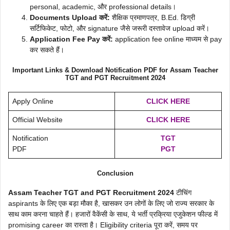
personal, academic, और professional details।
Documents Upload करें:
शैक्षिक प्रमाणपत्र, B.Ed. डिग्री
सर्टिफिकेट, फोटो, और signature जैसे जरूरी दस्तावेज upload करें।
Application Fee Pay करें:
application fee online माध्यम से pay
कर सकते हैं।
Important Links & Download Notification PDF for Assam Teacher
TGT and PGT Recruitment 2024
Apply Online
CLICK HERE
Official Website
CLICK HERE
Notification
TGT
PDF
PGT
Conclusion
Assam Teacher TGT and PGT Recruitment 2024
टीचिंग
aspirants के लिए एक बड़ा मौका है, खासकर उन लोगों के लिए जो राज्य सरकार के
साथ काम करना चाहते हैं। हजारों वैकेंसी के साथ, ये भर्ती प्रक्रिया एजुकेशन फील्ड में
promising career का रास्ता है। Eligibility criteria पूरा करें, समय पर