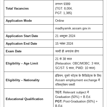
लगभग 9389
Total Vacancies
(TGT: 8,004,
PGT: 1,385)
Application Mode
Online
madhyamik.assam.gov.in
Application Start Date
21 अक्टूबर 2024
Application End Date
15 नवंबर 2024
Exam Date
जल्दी ही अनाउंस होगा
21 से 38 साल
Eligibility – Age Limit
(Relaxation: OBC/MOBC: 3 साल,
SC/ST: 5 साल, PWD: 10 साल)
इंडियन; दूसरे स्टेट्स के कैंडिडेट्स के लिए
Eligibility – Nationality
Assam employment exchange में
रजिस्ट्रेशन जरूरी
TGT:
Relevant subject में
Graduation (50%) + B.Ed.
Educational Qualification
PGT:
Post-Graduation (50%) +
B.Ed.