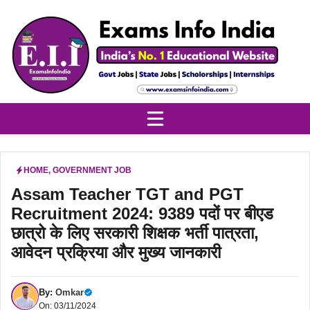
Skip
to
content
HOME
,
GOVERNMENT JOB
Assam Teacher TGT and PGT
Recruitment 2024: 9389 पदों पर बीएड
छात्रो के लिए सरकारी शिक्षक भर्ती पात्रता,
आवेदन प्रक्रिया और मुख्य जानकारी
By:
Omkar
On: 03/11/2024