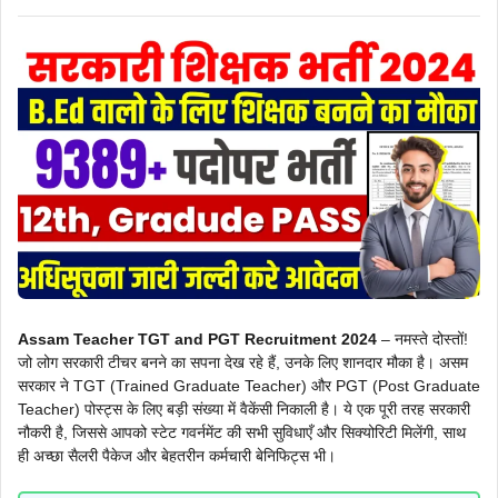
Assam Teacher TGT and PGT Recruitment 2024
– नमस्ते दोस्तों!
जो लोग सरकारी टीचर बनने का सपना देख रहे हैं, उनके लिए शानदार मौका है। असम
सरकार ने TGT (Trained Graduate Teacher) और PGT (Post Graduate
Teacher) पोस्ट्स के लिए बड़ी संख्या में वैकेंसी निकाली है। ये एक पूरी तरह सरकारी
नौकरी है, जिससे आपको स्टेट गवर्नमेंट की सभी सुविधाएँ और सिक्योरिटी मिलेंगी, साथ
ही अच्छा सैलरी पैकेज और बेहतरीन कर्मचारी बेनिफिट्स भी।