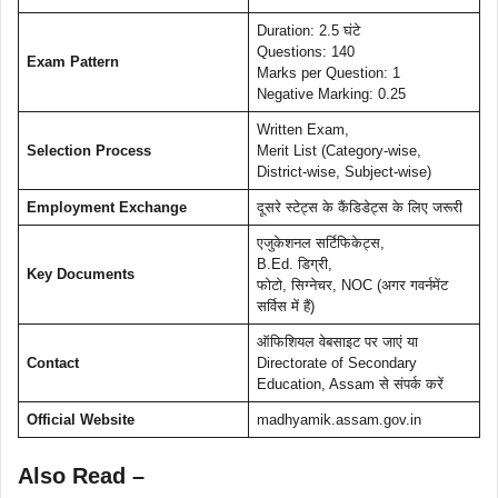
Duration: 2.5 घंटे
Questions: 140
Exam Pattern
Marks per Question: 1
Negative Marking: 0.25
Written Exam,
Selection Process
Merit List (Category-wise,
District-wise, Subject-wise)
Employment Exchange
दूसरे स्टेट्स के कैंडिडेट्स के लिए जरूरी
एजुकेशनल सर्टिफिकेट्स,
B.Ed. डिग्री,
Key Documents
फोटो, सिग्नेचर, NOC (अगर गवर्नमेंट
सर्विस में हैं)
ऑफिशियल वेबसाइट पर जाएं या
Contact
Directorate of Secondary
Education, Assam से संपर्क करें
Official Website
madhyamik.assam.gov.in
Also Read –