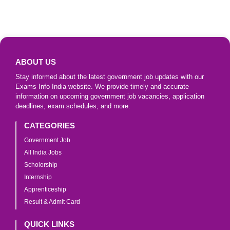
ABOUT US
Stay informed about the latest government job updates with our
Exams Info India website. We provide timely and accurate
information on upcoming government job vacancies, application
deadlines, exam schedules, and more.
CATEGORIES
Government Job
All India Jobs
Scholorship
Internship
Apprenticeship
Result & Admit Card
QUICK LINKS