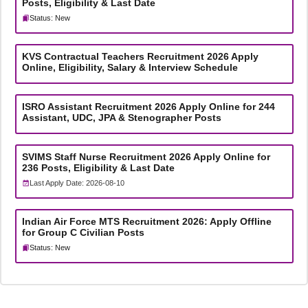
Posts, Eligibility & Last Date
Status: New
KVS Contractual Teachers Recruitment 2026 Apply
Online, Eligibility, Salary & Interview Schedule
ISRO Assistant Recruitment 2026 Apply Online for 244
Assistant, UDC, JPA & Stenographer Posts
SVIMS Staff Nurse Recruitment 2026 Apply Online for
236 Posts, Eligibility & Last Date
Last Apply Date: 2026-08-10
Indian Air Force MTS Recruitment 2026: Apply Offline
for Group C Civilian Posts
Status: New