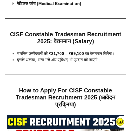
मेडिकल जांच (Medical Examination)
CISF Constable Tradesman Recruitment
2025: वेतनमान (Salary)
चयनित उम्मीदवारों को
₹21,700 – ₹69,100
का वेतनमान मिलेगा।
इसके अलावा, अन्य भत्ते और सुविधाएं भी प्रदान की जाएंगी।
How to Apply For CISF Constable
Tradesman Recruitment 2025 (आवेदन
प्रक्रिया)