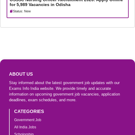
for 5,989 Vacancies in Odisha
Status: New
ABOUT US
Stay informed about the latest government job updates with our
Exams Info India website. We provide timely and accurate
information on upcoming government job vacancies, application
deadlines, exam schedules, and more.
CATEGORIES
Government Job
All India Jobs
Scholorship