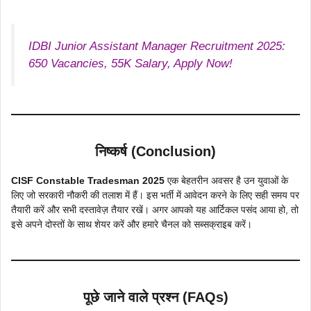
IDBI Junior Assistant Manager Recruitment 2025:
650 Vacancies, 55K Salary, Apply Now!
निष्कर्ष (Conclusion)
CISF Constable Tradesman 2025
एक बेहतरीन अवसर है उन युवाओं के
लिए जो सरकारी नौकरी की तलाश में हैं। इस भर्ती में आवेदन करने के लिए सही समय पर
तैयारी करें और सभी दस्तावेज़ तैयार रखें। अगर आपको यह आर्टिकल पसंद आया हो, तो
इसे अपने दोस्तों के साथ शेयर करें और हमारे चैनल को सब्सक्राइब करें।
पूछे जाने वाले प्रश्न (FAQs)