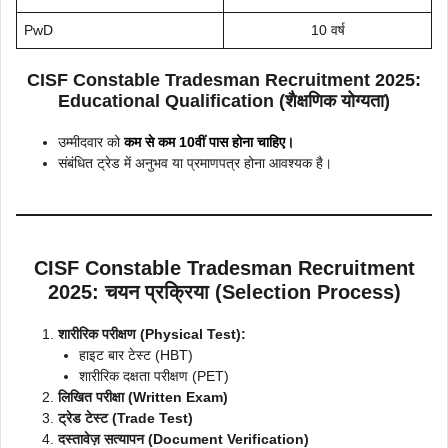
PwD
10 वर्ष
CISF Constable Tradesman Recruitment 2025:
Educational Qualification
(
शैक्षणिक योग्यता
)
उम्मीदवार को
कम से कम 10वीं पास होना चाहिए।
संबंधित ट्रेड में अनुभव या प्रमाणपत्र होना आवश्यक है।
CISF Constable Tradesman Recruitment
2025: चयन प्रक्रिया (Selection Process)
शारीरिक परीक्षण (Physical Test):
हाइट बार टेस्ट (HBT)
शारीरिक दक्षता परीक्षण (PET)
लिखित परीक्षा (Written Exam)
ट्रेड टेस्ट (Trade Test)
दस्तावेज़ सत्यापन (Document Verification)