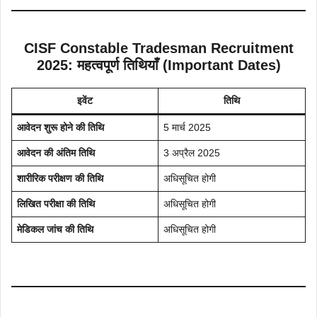
CISF Constable Tradesman Recruitment
2025: महत्वपूर्ण तिथियाँ (Important Dates)
इवेंट
तिथि
आवेदन शुरू होने की तिथि
5 मार्च 2025
आवेदन की अंतिम तिथि
3 अप्रैल 2025
शारीरिक परीक्षण की तिथि
अधिसूचित होगी
लिखित परीक्षा की तिथि
अधिसूचित होगी
मेडिकल जांच की तिथि
अधिसूचित होगी