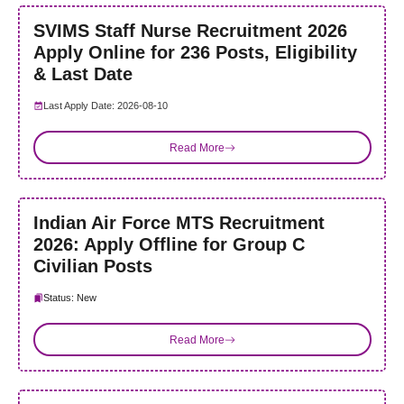
SVIMS Staff Nurse Recruitment 2026
Apply Online for 236 Posts, Eligibility
& Last Date
Last Apply Date: 2026-08-10
Read More
Indian Air Force MTS Recruitment
2026: Apply Offline for Group C
Civilian Posts
Status: New
Read More