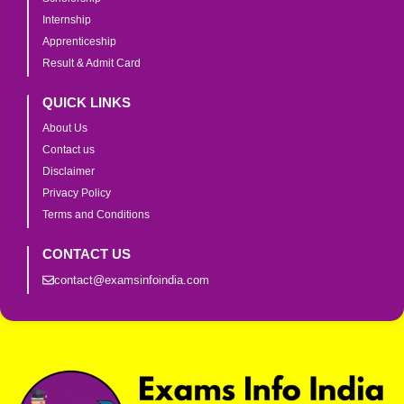
Internship
Apprenticeship
Result & Admit Card
QUICK LINKS
About Us
Contact us
Disclaimer
Privacy Policy
Terms and Conditions
CONTACT US
contact@examsinfoindia.com