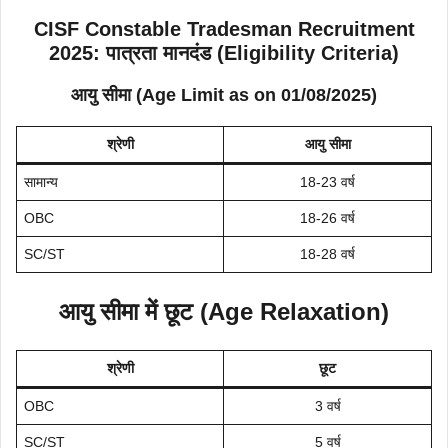
CISF Constable Tradesman Recruitment
2025: पात्रता मानदंड (Eligibility Criteria)
आयु सीमा (Age Limit as on 01/08/2025)
श्रेणी
आयु सीमा
सामान्य
18-23 वर्ष
OBC
18-26 वर्ष
SC/ST
18-28 वर्ष
आयु सीमा में छूट (Age Relaxation)
श्रेणी
छूट
OBC
3 वर्ष
SC/ST
5 वर्ष