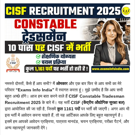
नमस्ते दोस्तों, कैसे हैं आप सभी? मैं
ओमकार
और एक बार फिर से आप सभी का मेरे
परिवार
“Exams Info India”
में स्वागत करता हूं। मुझे उम्मीद है कि आप सभी
बहुत अच्छे होंगे। आज हम बात करने वाले हैं
CISF Constable Tradesman
Recruitment 2025
के बारे में। यह भर्ती
CISF (केंद्रीय औद्योगिक सुरक्षा बल)
द्वारा आयोजित की जा रही है, जिसमें
कुल 1161 पदों
पर भर्ती की जाएगी। अगर आप भी
इस भर्ती में आवेदन करना चाहते हैं, तो यह आर्टिकल आपके लिए बहुत महत्वपूर्ण है।
इसमें हम आपको आवेदन प्रक्रिया, पात्रता मानदंड, चयन प्रक्रिया, परीक्षा पैटर्न, और
अन्य महत्वपूर्ण जानकारी देंगे।