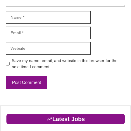
Name
Email
Website
Save my name, email, and website in this browser for the
next time I comment.
Latest Jobs