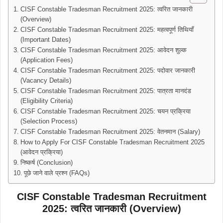
CISF Constable Tradesman Recruitment 2025: त्वरित जानकारी
(Overview)
CISF Constable Tradesman Recruitment 2025: महत्वपूर्ण तिथियाँ
(Important Dates)
CISF Constable Tradesman Recruitment 2025: आवेदन शुल्क
(Application Fees)
CISF Constable Tradesman Recruitment 2025: पदोवार जानकारी
(Vacancy Details)
CISF Constable Tradesman Recruitment 2025: पात्रता मानदंड
(Eligibility Criteria)
CISF Constable Tradesman Recruitment 2025: चयन प्रक्रिया
(Selection Process)
CISF Constable Tradesman Recruitment 2025: वेतनमान (Salary)
How to Apply For CISF Constable Tradesman Recruitment 2025
(आवेदन प्रक्रिया)
निष्कर्ष (Conclusion)
पूछे जाने वाले प्रश्न (FAQs)
CISF Constable Tradesman Recruitment
2025: त्वरित जानकारी (Overview)