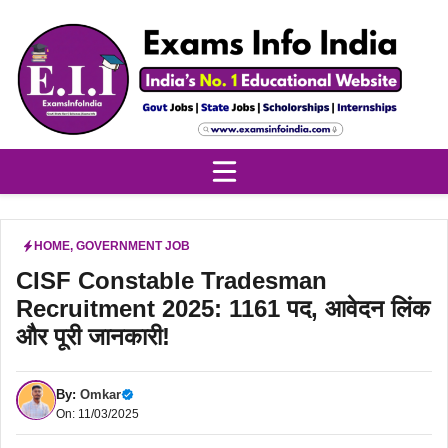
Skip
to
content
HOME
,
GOVERNMENT JOB
CISF Constable Tradesman
Recruitment 2025: 1161 पद, आवेदन लिंक
और पूरी जानकारी!
By:
Omkar
On: 11/03/2025