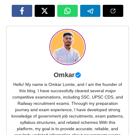
Omkar
Hello! My name is Omkar Lomte, and I am the founder of
this blog. I have successfully cleared several major
competitive examinations, including SSC, UPSC CDS, and
Railway recruitment exams. Through my preparation
journey and exam experience, I have developed strong
knowledge of government job recruitments, exam patterns,
syllabus structures, and related schemes.With this
platform, my goal is to provide accurate, reliable, and