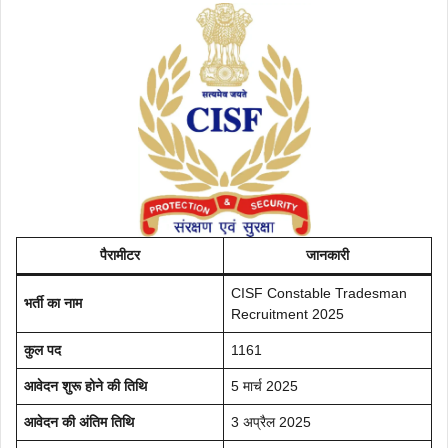
पैरामीटर
जानकारी
CISF Constable Tradesman
भर्ती का नाम
Recruitment 2025
कुल पद
1161
आवेदन शुरू होने की तिथि
5 मार्च 2025
आवेदन की अंतिम तिथि
3 अप्रैल 2025