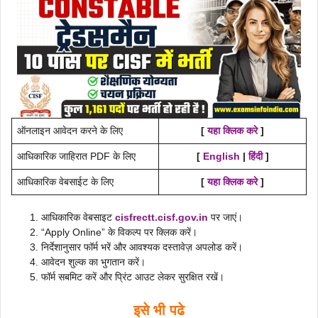
ऑनलाइन आवेदन करने के लिए
[
यहा क्लिक करे
]
आधिकारिक जाहिरात PDF के लिए
[
English
|
हिंदी
]
आधिकारिक वेबसाईट के लिए
[
यहा क्लिक करे
]
आधिकारिक वेबसाइट
cisfrectt.cisf.gov.in
पर जाएं।
“Apply Online” के विकल्प पर क्लिक करें।
निर्देशानुसार फॉर्म भरें और आवश्यक दस्तावेज़ अपलोड करें।
आवेदन शुल्क का भुगतान करें।
फॉर्म सबमिट करें और प्रिंट आउट लेकर सुरक्षित रखें।
इसे भी पढे