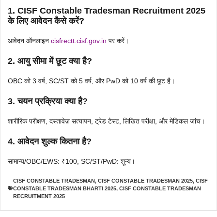
1.
CISF Constable Tradesman Recruitment 2025
के लिए आवेदन कैसे करें?
आवेदन ऑनलाइन
cisfrectt.cisf.gov.in
पर करें।
2.
आयु सीमा में छूट क्या है?
OBC को 3 वर्ष, SC/ST को 5 वर्ष, और PwD को 10 वर्ष की छूट है।
3.
चयन प्रक्रिया क्या है?
शारीरिक परीक्षण, दस्तावेज़ सत्यापन, ट्रेड टेस्ट, लिखित परीक्षा, और मेडिकल जांच।
4.
आवेदन शुल्क कितना है?
सामान्य/OBC/EWS: ₹100, SC/ST/PwD: शून्य।
CISF CONSTABLE TRADESMAN
,
CISF CONSTABLE TRADESMAN 2025
,
CISF
CONSTABLE TRADESMAN BHARTI 2025
,
CISF CONSTABLE TRADESMAN
RECRUITMENT 2025