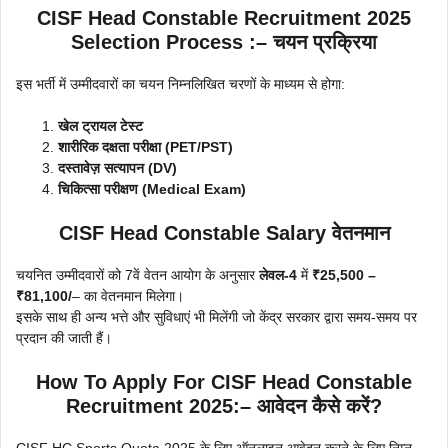
CISF Head Constable Recruitment 2025
Selection Process :– चयन प्रक्रिया
इस भर्ती में उम्मीदवारों का चयन निम्नलिखित चरणों के माध्यम से होगा:
खेल ट्रायल टेस्ट
शारीरिक दक्षता परीक्षा (PET/PST)
दस्तावेज़ सत्यापन (DV)
चिकित्सा परीक्षण (Medical Exam)
CISF Head Constable Salary वेतनमान
चयनित उम्मीदवारों को 7वें वेतन आयोग के अनुसार
लेवल-4
में
₹25,500 –
₹81,100/
– का वेतनमान मिलेगा।
इसके साथ ही अन्य भत्ते और सुविधाएं भी मिलेंगी जो केंद्र सरकार द्वारा समय-समय पर
प्रदान की जाती हैं।
How To Apply For CISF Head Constable
Recruitment 2025:– आवेदन कैसे करें?
CISF HC Sports Quota 2025 के लिए ऑनलाइन आवेदन करने के लिए निम्न