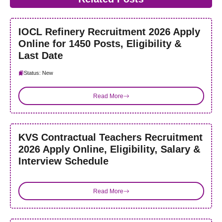
IOCL Refinery Recruitment 2026 Apply
Online for 1450 Posts, Eligibility &
Last Date
Status: New
Read More
KVS Contractual Teachers Recruitment
2026 Apply Online, Eligibility, Salary &
Interview Schedule
Read More