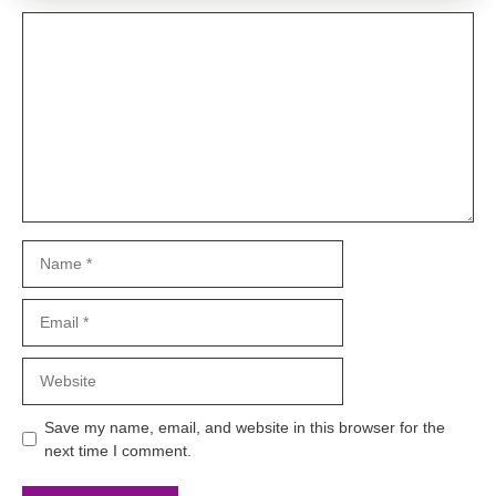
Comment
Name
Email
Website
Save my name, email, and website in this browser for the
next time I comment.