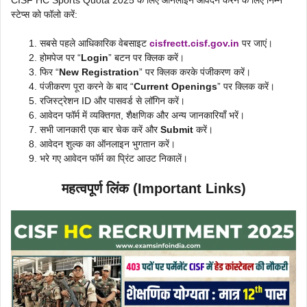
स्टेप्स को फॉलो करें:
सबसे पहले आधिकारिक वेबसाइट
cisfrectt.cisf.gov.in
पर जाएं।
होमपेज पर “
Login
” बटन पर क्लिक करें।
फिर “
New Registration
” पर क्लिक करके पंजीकरण करें।
पंजीकरण पूरा करने के बाद “
Current Openings
” पर क्लिक करें।
रजिस्ट्रेशन ID और पासवर्ड से लॉगिन करें।
आवेदन फॉर्म में व्यक्तिगत, शैक्षणिक और अन्य जानकारियाँ भरें।
सभी जानकारी एक बार चेक करें और
Submit
करें।
आवेदन शुल्क का ऑनलाइन भुगतान करें।
भरे गए आवेदन फॉर्म का प्रिंट आउट निकालें।
महत्वपूर्ण लिंक (Important Links)