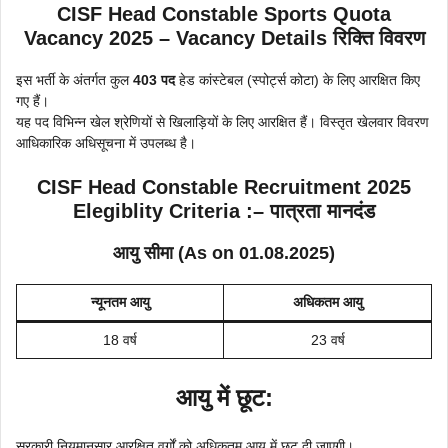
CISF Head Constable Sports Quota
Vacancy 2025 – Vacancy Details रिक्ति विवरण
इस भर्ती के अंतर्गत कुल
403 पद
हेड कांस्टेबल (स्पोर्ट्स कोटा) के लिए आरक्षित किए
गए हैं।
यह पद विभिन्न खेल श्रेणियों से खिलाड़ियों के लिए आरक्षित हैं। विस्तृत खेलवार विवरण
आधिकारिक अधिसूचना में उपलब्ध है।
CISF Head Constable Recruitment 2025
Elegiblity Criteria :– पात्रता मानदंड
आयु सीमा (As on 01.08.2025)
न्यूनतम आयु
अधिकतम आयु
18 वर्ष
23 वर्ष
आयु में छूट:
सरकारी नियमानुसार आरक्षित वर्गों को अधिकतम आयु में छूट दी जाएगी।