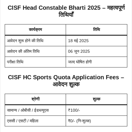
CISF Head Constable Bharti 2025 – महत्वपूर्ण
तिथियाँ
कार्यक्रम
तिथि
आवेदन शुरू होने की तिथि
18 मई 2025
आवेदन की अंतिम तिथि
06 जून 2025
परीक्षा तिथि
जल्द घोषित होगी
CISF HC Sports Quota Application Fees –
आवेदन शुल्क
श्रेणी
शुल्क
सामान्य / ओबीसी / ईडब्ल्यूएस
₹100/-
एससी / एसटी / महिला
₹0/- (निःशुल्क)