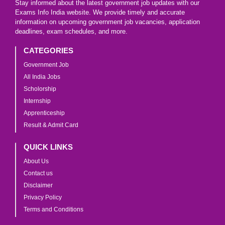
Stay informed about the latest government job updates with our
Exams Info India website. We provide timely and accurate
information on upcoming government job vacancies, application
deadlines, exam schedules, and more.
CATEGORIES
Government Job
All India Jobs
Scholorship
Internship
Apprenticeship
Result & Admit Card
QUICK LINKS
About Us
Contact us
Disclaimer
Privacy Policy
Terms and Conditions