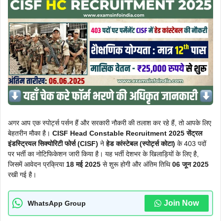
अगर आप एक स्पोर्ट्स पर्सन हैं और सरकारी नौकरी की तलाश कर रहे हैं, तो आपके लिए
बेहतरीन मौका है।
CISF Head Constable Recruitment 2025
सेंट्रल
इंडस्ट्रियल सिक्योरिटी फोर्स (CISF)
ने
हेड कांस्टेबल (स्पोर्ट्स कोटा)
के 403 पदों
पर भर्ती का नोटिफिकेशन जारी किया है। यह भर्ती देशभर के खिलाड़ियों के लिए है,
जिसमें आवेदन प्रक्रिया
18 मई 2025
से शुरू होगी और अंतिम तिथि
06 जून 2025
रखी गई है।
Join Now
WhatsApp Group