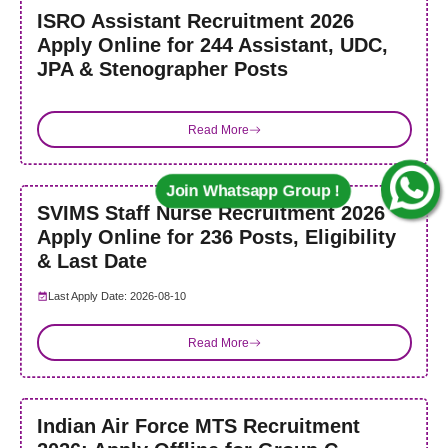
ISRO Assistant Recruitment 2026
Apply Online for 244 Assistant, UDC,
JPA & Stenographer Posts
Join Whatsapp Group !
Read More
SVIMS Staff Nurse Recruitment 2026
Apply Online for 236 Posts, Eligibility
& Last Date
Last Apply Date: 2026-08-10
Read More
Indian Air Force MTS Recruitment