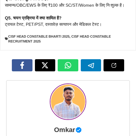
सामान्य/OBC/EWS के लिए ₹100 और SC/ST/Women के लिए निःशुल्क है।
Q5. चयन प्रक्रिया में क्या शामिल है?
ट्रायल टेस्ट, PET/PST, दस्तावेज़ सत्यापन और मेडिकल टेस्ट।
CISF HEAD CONSTABLE BHARTI 2025
,
CISF HEAD CONSTABLE
RECRUITMENT 2025
Omkar