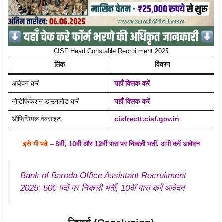
CISF Head Constable Recruitment 2025
लिंक
विवरण
आवेदन करें
यहाँ क्लिक करें
नोटिफिकेशन डाउनलोड करें
यहाँ क्लिक करें
ऑफिसियल वेबसाइट
cisfrectt.cisf.gov.in
इसे भी पढे
–
8वी, 10वी और 12वी पास पर निकली भर्ती, अभी करें आवेदन
Bank of Baroda Office Assistant Recruitment
2025: 500 पदों पर निकली भर्ती, 10वीं पास करें आवेदन