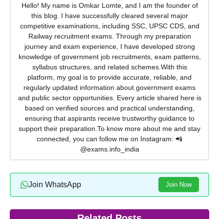
Hello! My name is Omkar Lomte, and I am the founder of
this blog. I have successfully cleared several major
competitive examinations, including SSC, UPSC CDS, and
Railway recruitment exams. Through my preparation
journey and exam experience, I have developed strong
knowledge of government job recruitments, exam patterns,
syllabus structures, and related schemes.With this
platform, my goal is to provide accurate, reliable, and
regularly updated information about government exams
and public sector opportunities. Every article shared here is
based on verified sources and practical understanding,
ensuring that aspirants receive trustworthy guidance to
support their preparation.To know more about me and stay
connected, you can follow me on Instagram: 📲
@exams.info_india
Join WhatsApp
Join Now
Related Posts