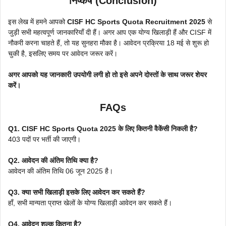
निष्कर्ष (Conclusion)
इस लेख में हमने आपको
CISF HC Sports Quota Recruitment 2025
से
जुड़ी सभी महत्वपूर्ण जानकारियाँ दी हैं। अगर आप एक योग्य खिलाड़ी हैं और CISF में
नौकरी करना चाहते हैं, तो यह सुनहरा मौका है। आवेदन प्रक्रिया 18 मई से शुरू हो
चुकी है, इसलिए समय पर आवेदन जरूर करें।
अगर आपको यह जानकारी उपयोगी लगी हो तो इसे अपने दोस्तों के साथ जरूर शेयर
करें।
FAQs
Q1. CISF HC Sports Quota 2025 के लिए कितनी वैकेंसी निकली है?
403 पदों पर भर्ती की जाएगी।
Q2. आवेदन की अंतिम तिथि क्या है?
आवेदन की अंतिम तिथि 06 जून 2025 है।
Q3. क्या सभी खिलाड़ी इसके लिए आवेदन कर सकते हैं?
हाँ, सभी मान्यता प्राप्त खेलों के योग्य खिलाड़ी आवेदन कर सकते हैं।
Q4. आवेदन शुल्क कितना है?