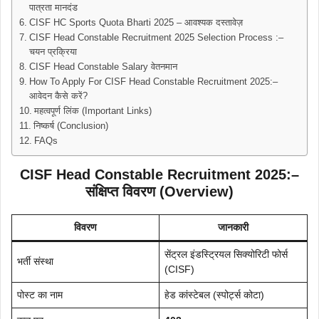
पात्रता मानदंड
CISF HC Sports Quota Bharti 2025 – आवश्यक दस्तावेज़
CISF Head Constable Recruitment 2025 Selection Process :–
चयन प्रक्रिया
CISF Head Constable Salary वेतनमान
How To Apply For CISF Head Constable Recruitment 2025:–
आवेदन कैसे करें?
महत्वपूर्ण लिंक (Important Links)
निष्कर्ष (Conclusion)
FAQs
CISF Head Constable Recruitment 2025:–
संक्षिप्त विवरण (Overview)
विवरण
जानकारी
सेंट्रल इंडस्ट्रियल सिक्योरिटी फोर्स
भर्ती संस्था
(CISF)
पोस्ट का नाम
हेड कांस्टेबल (स्पोर्ट्स कोटा)