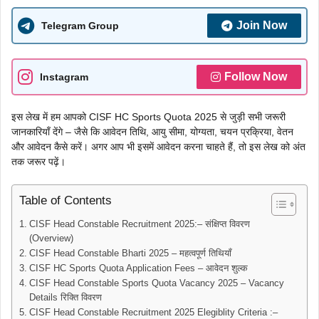
Join Now
Telegram Group
Follow Now
Instagram
इस लेख में हम आपको CISF HC Sports Quota 2025 से जुड़ी सभी जरूरी
जानकारियाँ देंगे – जैसे कि आवेदन तिथि, आयु सीमा, योग्यता, चयन प्रक्रिया, वेतन
और आवेदन कैसे करें। अगर आप भी इसमें आवेदन करना चाहते हैं, तो इस लेख को अंत
तक जरूर पढ़ें।
Table of Contents
CISF Head Constable Recruitment 2025:– संक्षिप्त विवरण
(Overview)
CISF Head Constable Bharti 2025 – महत्वपूर्ण तिथियाँ
CISF HC Sports Quota Application Fees – आवेदन शुल्क
CISF Head Constable Sports Quota Vacancy 2025 – Vacancy
Details रिक्ति विवरण
CISF Head Constable Recruitment 2025 Elegiblity Criteria :–