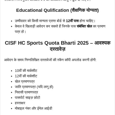
Educational Qulification (शैक्षणिक योग्यता)
उम्मीदवार को किसी मान्यता प्राप्त बोर्ड से
12वीं पास
होना चाहिए।
केवल वे खिलाड़ी आवेदन कर सकते हैं जिनके पास
संबंधित खेल
का प्रमाण
पत्र हो।
CISF HC Sports Quota Bharti 2025 – आवश्यक
दस्तावेज़
आवेदन के समय निम्नलिखित दस्तावेजों की स्कैन कॉपी अपलोड करनी होगी:
10वीं की मार्कशीट
12वीं की मार्कशीट
खेल प्रमाणपत्र
जाति प्रमाणपत्र (यदि लागू हो)
निवासी प्रमाणपत्र
पासपोर्ट साइज़ फ़ोटो
हस्ताक्षर
मोबाइल नंबर और ईमेल आईडी