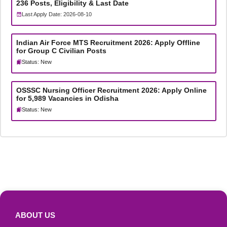
236 Posts, Eligibility & Last Date
Last Apply Date: 2026-08-10
Indian Air Force MTS Recruitment 2026: Apply Offline
for Group C Civilian Posts
Status: New
OSSSC Nursing Officer Recruitment 2026: Apply Online
for 5,989 Vacancies in Odisha
Status: New
ABOUT US