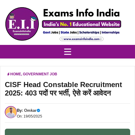
Skip
to
content
HOME
,
GOVERNMENT JOB
CISF Head Constable Recruitment
2025: 403 पदों पर भर्ती, ऐसे करें आवेदन
By:
Omkar
On: 19/05/2025