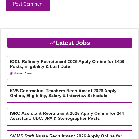
Latest Jobs
IOCL Refinery Recruitment 2026 Apply Online for 1450
Posts, Eligibility & Last Date
Status: New
KVS Contractual Teachers Recruitment 2026 Apply
Online, Eligibility, Salary & Interview Schedule
ISRO Assistant Recruitment 2026 Apply Online for 244
Assistant, UDC, JPA & Stenographer Posts
SVIMS Staff Nurse Recruitment 2026 Apply Online for