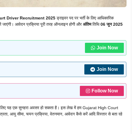
urt Driver Recruitment 2025
ड्राइवर पद पर भर्ती के लिए आधिकारिक
 की जाएंगी। आवेदन प्रक्रिया पूरी तरह ऑनलाइन होगी और
अंतिम
तिथि
06 जून 2025
Join Now
Join Now
Follow Now
 लिए यह एक सुनहरा अवसर हो सकता है। इस लेख में हम Gujarat High Court
रता, आयु सीमा, चयन प्रक्रिया, वेतनमान, आवेदन कैसे करें आदि विस्तार से बता रहे