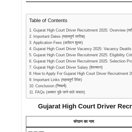
Table of Contents
Gujarat High Court Driver Recruitment 2025: Overview (त्वर
Important Dates (महत्वपूर्ण तारीख)
Application Fees (आवेदन शुल्क)
Gujarat High Court Driver Vacancy 2025: Vacancy Deatils (
Gujarat High Court Driver Recruitment 2025: Eligibility Criter
Gujarat High Court Driver Recruitment 2025: Selection Proc
Gujarat High Court Driver Salary (वेतनमान)
How to Apply For Gujarat High Court Driver Recruitment 202
Important Links (महत्वपूर्ण लिंक)
Conclusion (निष्कर्ष)
FAQs (अक्सर पूछे जाने वाले सवाल)
Gujarat High Court Driver Recru
संगठन का नाम