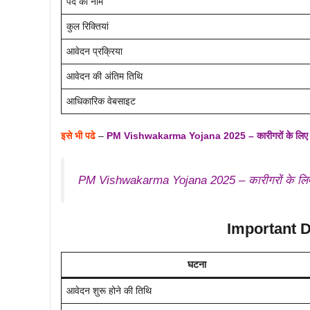
पद का नाम
कुल रिक्तियां
आवेदन प्रक्रिया
आवेदन की अंतिम तिथि
आधिकारिक वेबसाइट
इसे भी पढे
–
PM Vishwakarma Yojana 2025 – कारीगरों के लिए टूल
PM Vishwakarma Yojana 2025 – कारीगरों के लिए 
Important Dat
घटना
आवेदन शुरू होने की तिथि