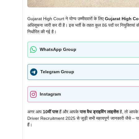
Gujarat High Court ने योग्य उम्मीदवारों के लिए
Gujarat High Co
अधिसूचना जारी कर दी है। इस भर्ती के तहत कुल 86 पदों पर नियुक्तियां
निर्धारित की गई है।
WhatsApp Group
Telegram Group
Instagram
अगर आप
10वीं पास
हैं और आपके
पास वैध ड्राइविंग लाइसेंस
है, तो आपके
Driver Recruitment 2025 से जुड़ी सभी महत्वपूर्ण जानकारी जैसे – पात्
हैं।