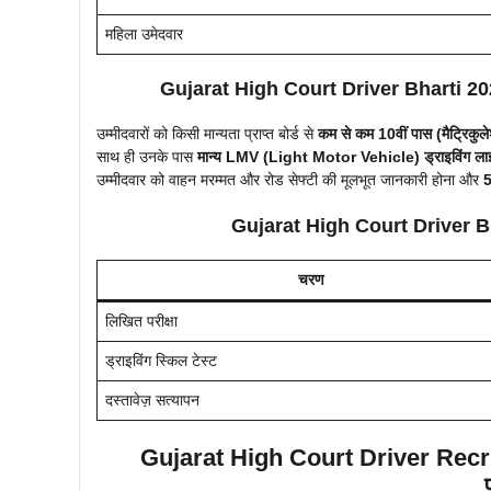
महिला उमेदवार
Gujarat High Court Driver Bharti 2025:
उम्मीदवारों को किसी मान्यता प्राप्त बोर्ड से
कम से कम 10वीं पास (मैट्रिकुल
साथ ही उनके पास
मान्य LMV (Light Motor Vehicle) ड्राइविंग लाइ
उम्मीदवार को वाहन मरम्मत और रोड सेफ्टी की मूलभूत जानकारी होना और
5
Gujarat High Court Driver Bhar
चरण
लिखित परीक्षा
ड्राइविंग स्किल टेस्ट
दस्तावेज़ सत्यापन
Gujarat High Court Driver Recr