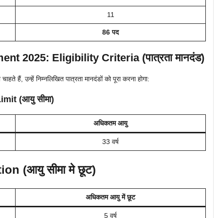
11
86 पद
 2025: Eligibility Criteria (पात्रता मानदंड)
े हैं, उन्हें निम्नलिखित पात्रता मानदंडों को पूरा करना होगा:
mit (आयु सीमा)
अधिकतम आयु
33 वर्ष
on (आयु सीमा मे छूट)
अधिकतम आयु में छूट
5 वर्ष