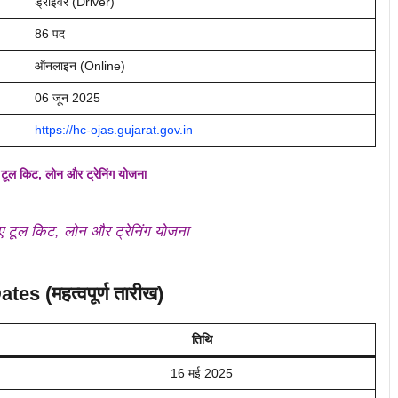
ड्राइवर (Driver)
86 पद
ऑनलाइन (Online)
06 जून 2025
https://hc-ojas.gujarat.gov.in
 किट, लोन और ट्रेनिंग योजना
टूल किट, लोन और ट्रेनिंग योजना
es (महत्वपूर्ण तारीख)
तिथि
16 मई 2025