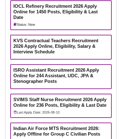
IOCL Refinery Recruitment 2026 Apply
Online for 1450 Posts, Eligibility & Last
Date
Status: New
KVS Contractual Teachers Recruitment
2026 Apply Online, Eligibility, Salary &
Interview Schedule
ISRO Assistant Recruitment 2026 Apply
Online for 244 Assistant, UDC, JPA &
Stenographer Posts
SVIMS Staff Nurse Recruitment 2026 Apply
Online for 236 Posts, Eligibility & Last Date
Last Apply Date: 2026-08-10
Indian Air Force MTS Recruitment 2026:
Apply Offline for Group C Civilian Posts