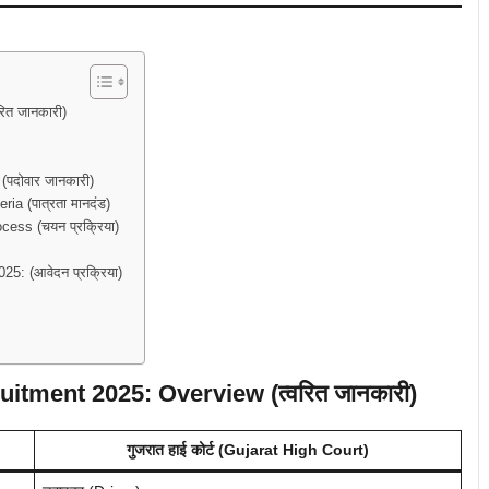
ित जानकारी)
पदोवार जानकारी)
ia (पात्रता मानदंड)
ess (चयन प्रक्रिया)
5: (आवेदन प्रक्रिया)
itment 2025: Overview (त्वरित जानकारी)
गुजरात हाई कोर्ट (Gujarat High Court)