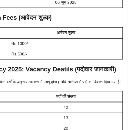
06 जून 2025
 Fees (आवेदन शुल्क)
आवेदन शुल्क
Rs.1000/-
Rs.500/-
cy
2025: Vacancy Deatils (पदोवार जानकारी)
िन्न वर्गों के अनुसार आरक्षण भी लागू होगा। नीचे तालिका में पदों का विवरण दिया गया है:
पदों की संख्या
42
13
20