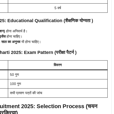
5 वर्ष
 Educational Qualification (शैक्षणिक योग्यता )
ेशन)
होना अनिवार्य है।
सेंस
होना चाहिए।
 साल का अनुभव
भी होना चाहिए।
ti 2025: Exam Pattern (परीक्षा पैटर्न )
विवरण
50 गुण
100 गुण
सभी प्रमाण पत्रों की जांच
uitment 2025: Selection Process (चयन
प्रक्रिया)