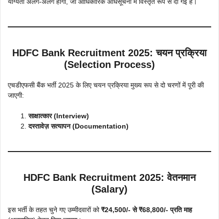
योग्यता अलग-अलग होगी, जो आधिकारिक अधिसूचना में विस्तृत रूप से दी गई है।
HDFC Bank Recruitment 2025
:
चयन प्रक्रिया
(Selection Process)
एचडीएफसी बैंक भर्ती 2025 के लिए चयन प्रक्रिया मुख्य रूप से दो चरणों में पूरी की
जाएगी:
साक्षात्कार (Interview)
दस्तावेज़ सत्यापन (Documentation)
HDFC Bank Recruitment 2025
:
वेतनमान
(Salary)
इस भर्ती के तहत चुने गए उम्मीदवारों को
₹24,500/- से ₹68,800/- प्रति माह