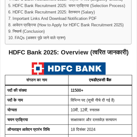
HDFC Bank Recruitment 2025: चयन प्रक्रिया (Selection Process)
HDFC Bank Recruitment 2025: वेतनमान (Salary)
Important Links And Download Notification PDF
आवेदन प्रक्रिया (How to Apply for HDFC Bank Recruitment 2025)
निष्कर्ष (Conclusion)
FAQs (अक्सर पूछे जाने वाले प्रश्न)
HDFC Bank 2025
:
Overview (त्वरित जानकारी)
संगठन का नाम
एचडीएफसी बैंक
पदों की संख्या
11500+
पदों के नाम
विभिन्न पद (सूची नीचे दी गई है)
योग्यता
10वीं, 12वीं, स्नातक
चयन प्रक्रिया
साक्षात्कार और दस्तावेज़ सत्यापन
ऑनलाइन आवेदन प्रारंभ तिथि
18 दिसंबर 2024