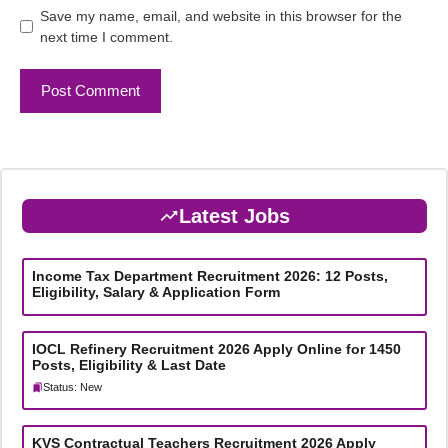
Save my name, email, and website in this browser for the
next time I comment.
Latest Jobs
Income Tax Department Recruitment 2026: 12 Posts,
Eligibility, Salary & Application Form
IOCL Refinery Recruitment 2026 Apply Online for 1450
Posts, Eligibility & Last Date
Status: New
KVS Contractual Teachers Recruitment 2026 Apply