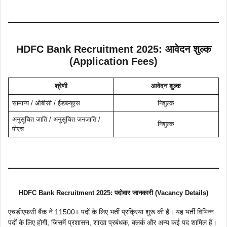
HDFC Bank Recruitment 2025
:
आवेदन शुल्क
(Application Fees)
श्रेणी
आवेदन शुल्क
सामान्य / ओबीसी / ईडब्ल्यूएस
निशुल्क
अनुसूचित जाति / अनुसूचित जनजाति /
निशुल्क
पीएच
HDFC Bank Recruitment 2025
:
पदोवार जानकारी (Vacancy Details)
एचडीएफसी बैंक ने 11500+ पदों के लिए भर्ती प्रक्रिया शुरू की है। यह भर्ती विभिन्न
पदों के लिए होगी, जिसमें प्रशासन, शाखा प्रबंधक, क्लर्क और अन्य कई पद शामिल हैं।