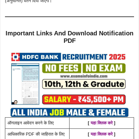
(अनुमानित) वेतन दिया जाएगा।
Important Links And Download Notification
PDF
ऑनलाइन आवेदन करने के लिए
[
यहा क्लिक करे
]
आधिकारिक PDF की जाहिरात के लिए
[
यहा क्लिक करे
]