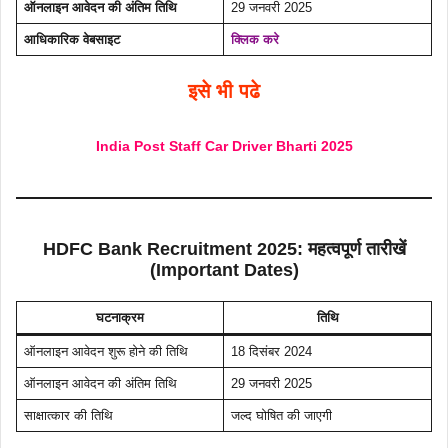
ऑनलाइन आवेदन की अंतिम तिथि
29 जनवरी 2025
आधिकारिक वेबसाइट
क्लिक करे
इसे भी पढे
India Post Staff Car Driver Bharti 2025
HDFC Bank Recruitment 2025: महत्वपूर्ण तारीखें
(Important Dates)
घटनाक्रम
तिथि
ऑनलाइन आवेदन शुरू होने की तिथि
18 दिसंबर 2024
ऑनलाइन आवेदन की अंतिम तिथि
29 जनवरी 2025
साक्षात्कार की तिथि
जल्द घोषित की जाएगी