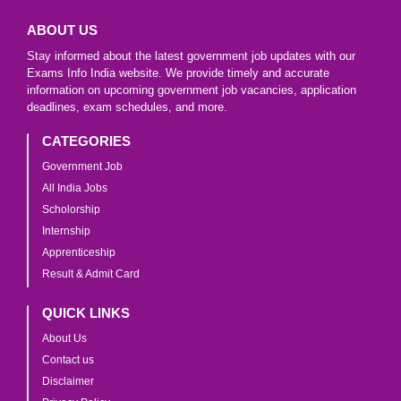
ABOUT US
Stay informed about the latest government job updates with our
Exams Info India website. We provide timely and accurate
information on upcoming government job vacancies, application
deadlines, exam schedules, and more.
CATEGORIES
Government Job
All India Jobs
Scholorship
Internship
Apprenticeship
Result & Admit Card
QUICK LINKS
About Us
Contact us
Disclaimer