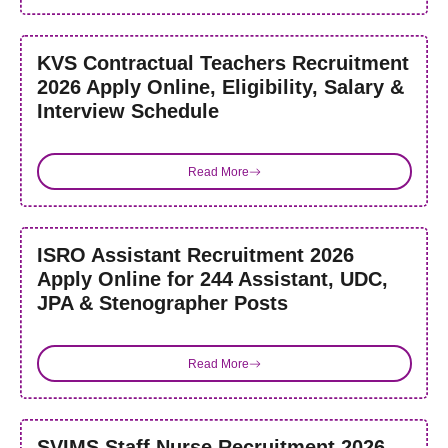
KVS Contractual Teachers Recruitment
2026 Apply Online, Eligibility, Salary &
Interview Schedule
Read More
ISRO Assistant Recruitment 2026
Apply Online for 244 Assistant, UDC,
JPA & Stenographer Posts
Read More
SVIMS Staff Nurse Recruitment 2026