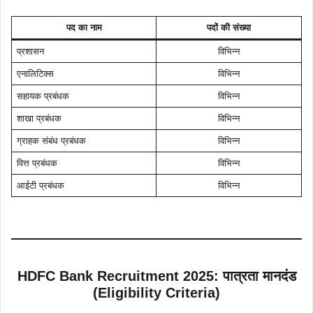
पद का नाम
पदों की संख्या
प्रशासन
विभिन्न
एनालिटिक्स
विभिन्न
सहायक प्रबंधक
विभिन्न
शाखा प्रबंधक
विभिन्न
ग्राहक संबंध प्रबंधक
विभिन्न
वित्त प्रबंधक
विभिन्न
आईटी प्रबंधक
विभिन्न
HDFC Bank Recruitment 2025
:
पात्रता मानदंड
(Eligibility Criteria)