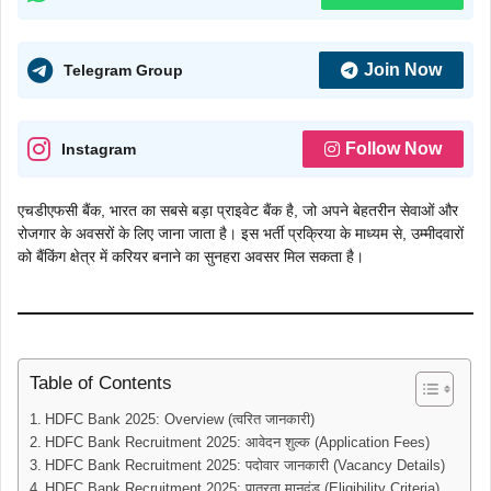
Join Now
Telegram Group
Follow Now
Instagram
एचडीएफसी बैंक, भारत का सबसे बड़ा प्राइवेट बैंक है, जो अपने बेहतरीन सेवाओं और
रोजगार के अवसरों के लिए जाना जाता है। इस भर्ती प्रक्रिया के माध्यम से, उम्मीदवारों
को बैंकिंग क्षेत्र में करियर बनाने का सुनहरा अवसर मिल सकता है।
Table of Contents
HDFC Bank 2025: Overview (त्वरित जानकारी)
HDFC Bank Recruitment 2025: आवेदन शुल्क (Application Fees)
HDFC Bank Recruitment 2025: पदोवार जानकारी (Vacancy Details)
HDFC Bank Recruitment 2025: पात्रता मानदंड (Eligibility Criteria)