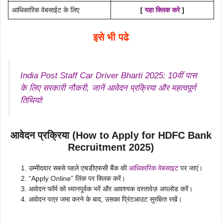
आधिकारिक वेबसाईट के लिए
[
यहा क्लिक करे
]
इसे भी पढे
India Post Staff Car Driver Bharti 2025: 10वीं पास
के लिए सरकारी नौकरी, जानें आवेदन प्रक्रिया और महत्वपूर्ण
तिथियां!
आवेदन प्रक्रिया (How to Apply for
HDFC Bank
Recruitment 2025
)
उम्मीदवार सबसे पहले एचडीएफसी बैंक की
आधिकारिक वेबसाइट
पर जाएं।
“Apply Online” लिंक पर क्लिक करें।
आवेदन फॉर्म को ध्यानपूर्वक भरें और आवश्यक दस्तावेज़ अपलोड करें।
आवेदन पत्र जमा करने के बाद, उसका प्रिंटआउट सुरक्षित रखें।