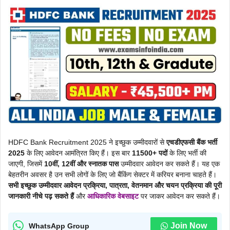
HDFC Bank Recruitment 2025 ने इच्छुक उम्मीदवारों से
एचडीएफसी बैंक भर्ती
2025
के लिए आवेदन आमंत्रित किए हैं। इस बार
11500+ पदों
के लिए भर्ती की
जाएगी, जिसमें
10वीं, 12वीं और स्नातक पास
उम्मीदवार आवेदन कर सकते हैं। यह एक
बेहतरीन अवसर है उन सभी लोगों के लिए जो बैंकिंग सेक्टर में करियर बनाना चाहते हैं।
सभी इच्छुक उम्मीदवार आवेदन प्रक्रिया, पात्रता, वेतनमान और चयन प्रक्रिया की पूरी
जानकारी नीचे पढ़ सकते हैं
और
आधिकारिक वेबसाइट
पर जाकर आवेदन कर सकते हैं।
Join Now
WhatsApp Group