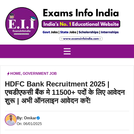
Skip
to
content
HOME
,
GOVERNMENT JOB
HDFC Bank Recruitment 2025 |
एचडीएफसी बैंक मे 11500+ पदों के लिए आवेदन
शुरू | अभी ऑनलाइन आवेदन करें!
By:
Omkar
On: 06/01/2025