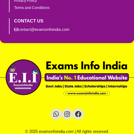
Privacy Policy
Terms and Conditions
CONTACT US
contact@examsinfoindia.com
© 2025 examsinfoindia.com | All rights reserved.