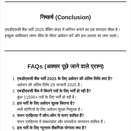
निष्कर्ष (Conclusion)
एचडीएफसी बैंक भर्ती 2025 बैंकिंग क्षेत्र में करियर बनाने का एक शानदार मौका है।
इच्छुक उम्मीदवार समय सीमा के भीतर आवेदन करें और इस अवसर का लाभ उठाएं।
FAQs (अक्सर पूछे जाने वाले प्रश्न)
एचडीएफसी बैंक भर्ती 2025 के लिए आवेदन की अंतिम तिथि क्या है?
आवेदन की अंतिम तिथि 29 जनवरी 2025 है।
एचडीएफसी बैंक में कितने पदों के लिए भर्ती हो रही है?
कुल 11500+ पदों के लिए भर्ती हो रही है।
इस भर्ती के लिए आवेदन शुल्क कितना है?
सभी श्रेणियों के लिए आवेदन शुल्क निशुल्क है।
चयन प्रक्रिया में कौन-कौन से चरण शामिल हैं?
चयन प्रक्रिया में साक्षात्कार और दस्तावेज़ सत्यापन शामिल हैं।
इस भर्ती के लिए न्यूनतम शैक्षणिक योग्यता क्या है?