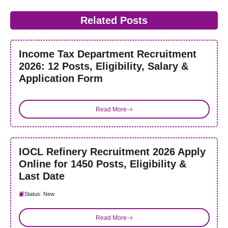
Related Posts
Income Tax Department Recruitment
2026: 12 Posts, Eligibility, Salary &
Application Form
Read More
IOCL Refinery Recruitment 2026 Apply
Online for 1450 Posts, Eligibility &
Last Date
Status: New
Read More