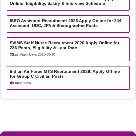
Online, Eligibility, Salary & Interview Schedule
ISRO Assistant Recruitment 2026 Apply Online for 244
Assistant, UDC, JPA & Stenographer Posts
SVIMS Staff Nurse Recruitment 2026 Apply Online for
236 Posts, Eligibility & Last Date
Last Apply Date: 2026-08-10
Indian Air Force MTS Recruitment 2026: Apply Offline
for Group C Civilian Posts
Status: New