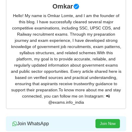
Omkar
Hello! My name is Omkar Lomte, and I am the founder of
this blog. I have successfully cleared several major
competitive examinations, including SSC, UPSC CDS, and
Railway recruitment exams. Through my preparation
journey and exam experience, I have developed strong
knowledge of government job recruitments, exam patterns,
syllabus structures, and related schemes.With this
platform, my goal is to provide accurate, reliable, and
regularly updated information about government exams
and public sector opportunities. Every article shared here is
based on verified sources and practical understanding,
ensuring that aspirants receive trustworthy guidance to
support their preparation.To know more about me and stay
connected, you can follow me on Instagram: 📲
@exams.info_india
Join WhatsApp
Join Now