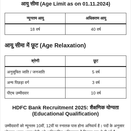
आयु सीमा (Age Limit as on 01.11.2024)
न्यूनतम आयु
अधिकतम आयु
18 वर्ष
40 वर्ष
आयु सीमा में छूट (Age Relaxation)
श्रेणी
छूट
अनुसूचित जाति / जनजाति
5 वर्ष
अन्य पिछड़ा वर्ग
3 वर्ष
पीएच उम्मीदवार
10 वर्ष
HDFC Bank Recruitment 2025
:
शैक्षणिक योग्यता
(Educational Qualification)
उम्मीदवारों को न्यूनतम 10वीं, 12वीं या स्नातक पास होना अनिवार्य है। पदों के अनुसार