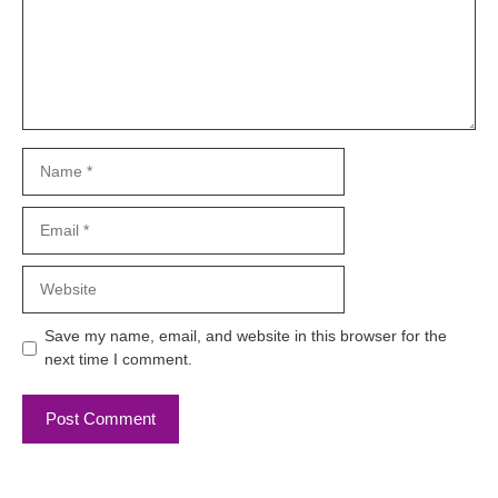
Name
Email
Website
Save my name, email, and website in this browser for the
next time I comment.