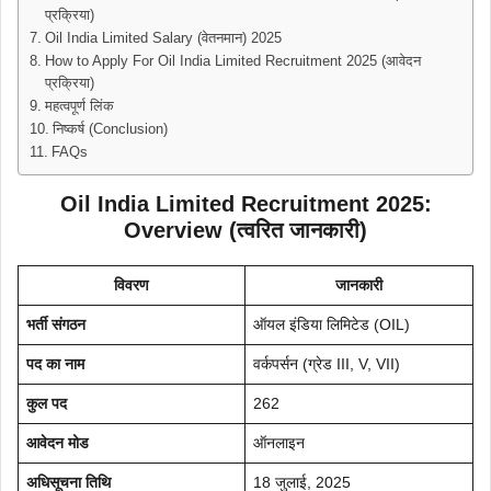
प्रक्रिया)
Oil India Limited Salary (वेतनमान) 2025
How to Apply For Oil India Limited Recruitment 2025 (आवेदन
प्रक्रिया)
महत्वपूर्ण लिंक
निष्कर्ष (Conclusion)
FAQs
Oil India Limited Recruitment 2025:
Overview (त्वरित जानकारी)
विवरण
जानकारी
भर्ती संगठन
ऑयल इंडिया लिमिटेड (OIL)
पद का नाम
वर्कपर्सन (ग्रेड III, V, VII)
कुल पद
262
आवेदन मोड
ऑनलाइन
अधिसूचना तिथि
18 जुलाई, 2025