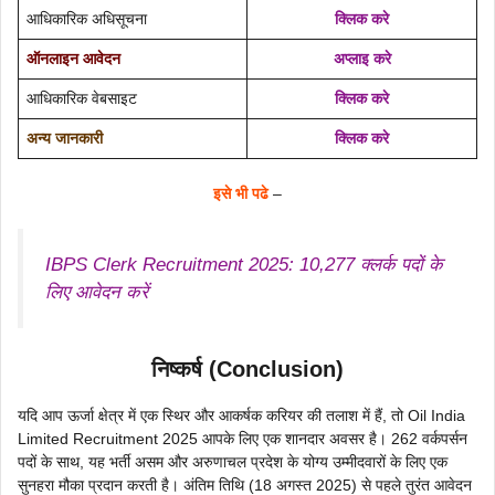
आधिकारिक अधिसूचना
क्लिक करे
ऑनलाइन आवेदन
अप्लाइ करे
आधिकारिक वेबसाइट
क्लिक करे
अन्य जानकारी
क्लिक करे
इसे भी पढे
–
IBPS Clerk Recruitment 2025: 10,277 क्लर्क पदों के
लिए आवेदन करें
निष्कर्ष (Conclusion)
यदि आप ऊर्जा क्षेत्र में एक स्थिर और आकर्षक करियर की तलाश में हैं, तो Oil India
Limited Recruitment 2025 आपके लिए एक शानदार अवसर है। 262 वर्कपर्सन
पदों के साथ, यह भर्ती असम और अरुणाचल प्रदेश के योग्य उम्मीदवारों के लिए एक
सुनहरा मौका प्रदान करती है। अंतिम तिथि (18 अगस्त 2025) से पहले तुरंत आवेदन