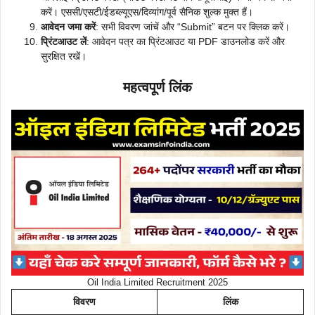
करें। एससी/एसटी/ईडब्ल्यूएस/दिव्यांग/पूर्व सैनिक शुल्क मुक्त हैं।
आवेदन जमा करें
: सभी विवरण जांचें और “Submit” बटन पर क्लिक करें।
प्रिंटआउट लें
: आवेदन पत्र का प्रिंटआउट या PDF डाउनलोड करें और
सुरक्षित रखें।
महत्वपूर्ण लिंक
Oil India Limited Recruitment 2025
विवरण
लिंक