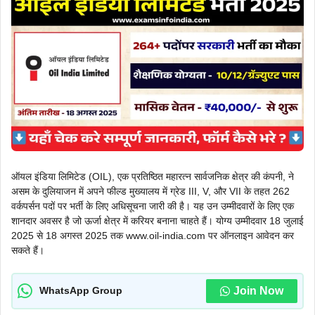
ऑयल इंडिया लिमिटेड (OIL), एक प्रतिष्ठित महारत्न सार्वजनिक क्षेत्र की कंपनी, ने
असम के दुलियाजन में अपने फील्ड मुख्यालय में ग्रेड III, V, और VII के तहत 262
वर्कपर्सन पदों पर भर्ती के लिए अधिसूचना जारी की है। यह उन उम्मीदवारों के लिए एक
शानदार अवसर है जो ऊर्जा क्षेत्र में करियर बनाना चाहते हैं। योग्य उम्मीदवार 18 जुलाई
2025 से 18 अगस्त 2025 तक www.oil-india.com पर ऑनलाइन आवेदन कर
सकते हैं।
Join Now
WhatsApp Group