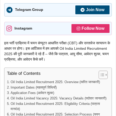
Join Now
Telegram Group
Follow Now
Instagram
इस भर्ती प्रक्रिया में चयन कंप्यूटर आधारित परीक्षा (CBT) और दस्तावेज सत्यापन के
आधार पर होगा। इस आर्टिकल में हम आपको Oil India Limited Recruitment
2025 की पूरी जानकारी दे रहे हैं – जैसे कि पात्रता, आयु सीमा, आवेदन शुल्क, चयन
प्रक्रिया, और आवेदन कैसे करें।
Table of Contents
Oil India Limited Recruitment 2025: Overview (त्वरित जानकारी)
Important Dates (महत्वपूर्ण तिथियाँ)
Application Fees (आवेदन शुल्क)
Oil India Limited Vacancy 2025: Vacancy Details (पदोवार जानकारी)
Oil India Limited Recruitment 2025: Eligibility Criteria (पात्रता
मानदंड)
Oil India Limited Recruitment 2025: Selection Process (चयन