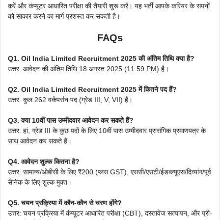
करें और कंप्यूटर आधारित परीक्षा की तैयारी शुरू करें। यह भर्ती आपके करियर के सपनों
को साकार करने का मार्ग प्रशस्त कर सकती है।
FAQs
Q1. Oil India Limited Recruitment 2025 की अंतिम तिथि क्या है?
उत्तर: आवेदन की अंतिम तिथि 18 अगस्त 2025 (11:59 PM) है।
Q2. Oil India Limited Recruitment 2025 में कितने पद हैं?
उत्तर: कुल 262 वर्कपर्सन पद (ग्रेड III, V, VII) हैं।
Q3. क्या 10वीं पास उम्मीदवार आवेदन कर सकते हैं?
उत्तर: हां, ग्रेड III के कुछ पदों के लिए 10वीं पास उम्मीदवार प्रासंगिक प्रमाणपत्र के
साथ आवेदन कर सकते हैं।
Q4. आवेदन शुल्क कितना है?
उत्तर: सामान्य/ओबीसी के लिए ₹200 (प्लस GST), एससी/एसटी/ईडब्ल्यूएस/दिव्यांग/पूर्व
सैनिक के लिए शुल्क मुक्त।
Q5. चयन प्रक्रिया में कौन-कौन से चरण होंगे?
उत्तर: चयन प्रक्रिया में कंप्यूटर आधारित परीक्षा (CBT), दस्तावेज सत्यापन, और प्री-