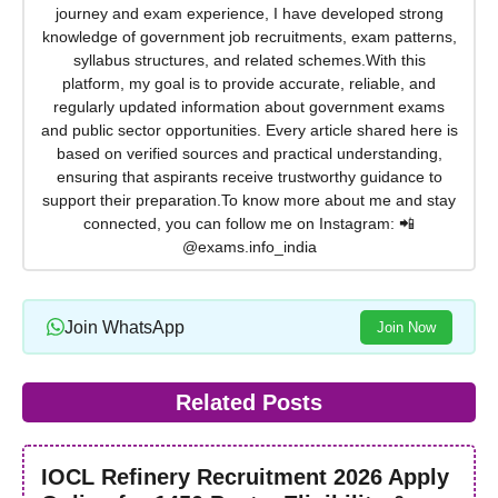
journey and exam experience, I have developed strong
knowledge of government job recruitments, exam patterns,
syllabus structures, and related schemes.With this
platform, my goal is to provide accurate, reliable, and
regularly updated information about government exams
and public sector opportunities. Every article shared here is
based on verified sources and practical understanding,
ensuring that aspirants receive trustworthy guidance to
support their preparation.To know more about me and stay
connected, you can follow me on Instagram: 📲
@exams.info_india
Join WhatsApp
Join Now
Related Posts
IOCL Refinery Recruitment 2026 Apply