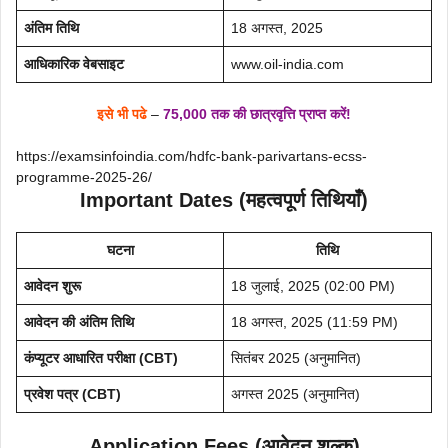
अंतिम तिथि
18 अगस्त, 2025
आधिकारिक वेबसाइट
www.oil-india.com
इसे भी पढे
–
75,000 तक की छात्रवृत्ति प्राप्त करें!
https://examsinfoindia.com/hdfc-bank-parivartans-ecss-
programme-2025-26/
Important Dates (महत्वपूर्ण तिथियाँ)
घटना
तिथि
आवेदन शुरू
18 जुलाई, 2025 (02:00 PM)
आवेदन की अंतिम तिथि
18 अगस्त, 2025 (11:59 PM)
कंप्यूटर आधारित परीक्षा (CBT)
सितंबर 2025 (अनुमानित)
प्रवेश पत्र (CBT)
अगस्त 2025 (अनुमानित)
Application Fees (आवेदन शुल्क)