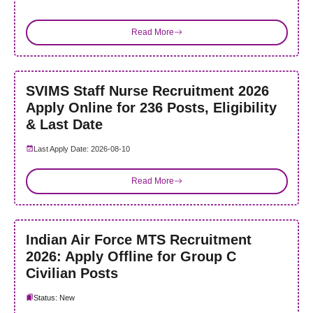
Read More
SVIMS Staff Nurse Recruitment 2026
Apply Online for 236 Posts, Eligibility
& Last Date
Last Apply Date: 2026-08-10
Read More
Indian Air Force MTS Recruitment
2026: Apply Offline for Group C
Civilian Posts
Status: New