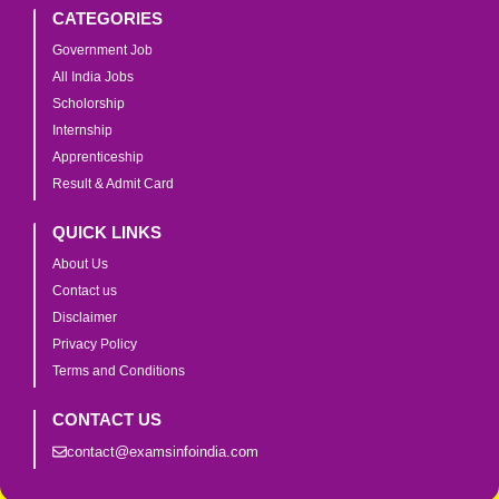
CATEGORIES
Government Job
All India Jobs
Scholorship
Internship
Apprenticeship
Result & Admit Card
QUICK LINKS
About Us
Contact us
Disclaimer
Privacy Policy
Terms and Conditions
CONTACT US
contact@examsinfoindia.com