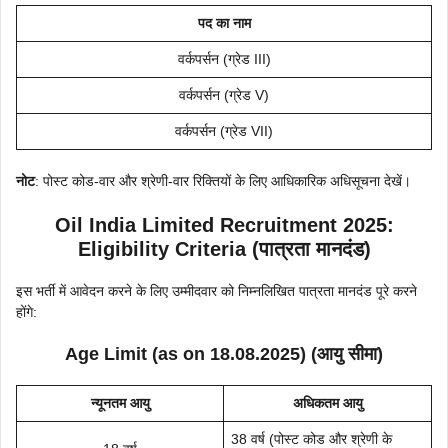
पद का नाम
वर्कपर्सन (ग्रेड III)
वर्कपर्सन (ग्रेड V)
वर्कपर्सन (ग्रेड VII)
नोट
: पोस्ट कोड-वार और श्रेणी-वार रिक्तियों के लिए आधिकारिक अधिसूचना देखें।
Oil India Limited Recruitment 2025:
Eligibility Criteria (पात्रता मानदंड)
इस भर्ती में आवेदन करने के लिए उम्मीदवार को निम्नलिखित पात्रता मानदंड पूरे करने
होंगे:
Age Limit (as on 18.08.2025) (आयु सीमा)
न्यूनतम आयु
अधिकतम आयु
38 वर्ष (पोस्ट कोड और श्रेणी के