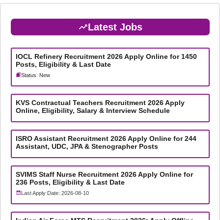
Latest Jobs
IOCL Refinery Recruitment 2026 Apply Online for 1450
Posts, Eligibility & Last Date
Status: New
KVS Contractual Teachers Recruitment 2026 Apply
Online, Eligibility, Salary & Interview Schedule
ISRO Assistant Recruitment 2026 Apply Online for 244
Assistant, UDC, JPA & Stenographer Posts
SVIMS Staff Nurse Recruitment 2026 Apply Online for
236 Posts, Eligibility & Last Date
Last Apply Date: 2026-08-10