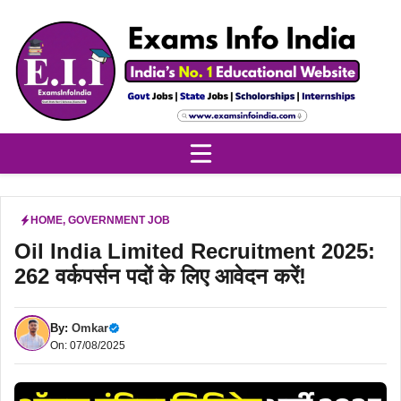
Skip
to
content
HOME
,
GOVERNMENT JOB
Oil India Limited Recruitment 2025:
262 वर्कपर्सन पदों के लिए आवेदन करें!
By:
Omkar
On: 07/08/2025