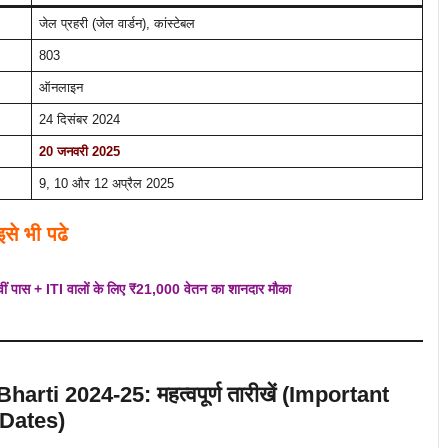
जेल प्रहरी (जेल वार्डन), कांस्टेबल
803
ऑनलाइन
24 दिसंबर 2024
20 जनवरी 2025
9, 10 और 12 अप्रैल 2025
इसे भी पढे
स + ITI वालों के लिए ₹21,000 वेतन का शानदार मौका
ti 2024-25: महत्वपूर्ण तारीखें (Important
Dates)