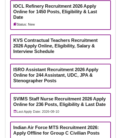
IOCL Refinery Recruitment 2026 Apply
Online for 1450 Posts, Eligibility & Last
Date
Status: New
KVS Contractual Teachers Recruitment
2026 Apply Online, Eligibility, Salary &
Interview Schedule
ISRO Assistant Recruitment 2026 Apply
Online for 244 Assistant, UDC, JPA &
Stenographer Posts
SVIMS Staff Nurse Recruitment 2026 Apply
Online for 236 Posts, Eligibility & Last Date
Last Apply Date: 2026-08-10
Indian Air Force MTS Recruitment 2026:
Apply Offline for Group C Civilian Posts