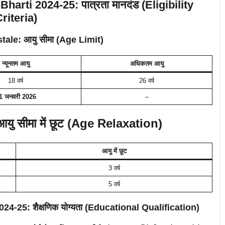
rti 2024-25: पात्रता मानदंड (Eligibility
riteria)
tale: आयु सीमा (Age Limit)
न्यूनतम आयु
अधिकतम आयु
18 वर्ष
26 वर्ष
1 जनवरी 2026
–
यु सीमा में छूट (Age Relaxation)
आयु में छूट
3 वर्ष
5 वर्ष
-25: शैक्षणिक योग्यता (Educational Qualification)