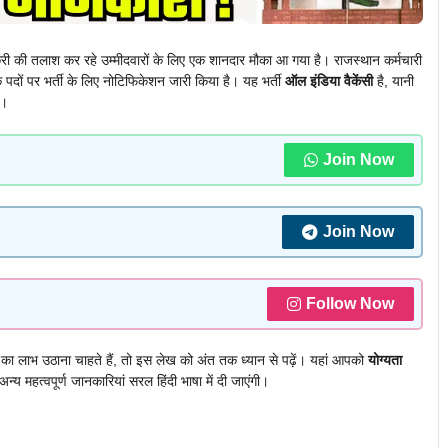
तलाश कर रहे उम्मीदवारों के लिए एक शानदार मौका आ गया है। राजस्थान कर्मचारी
 पदों पर भर्ती के लिए नोटिफिकेशन जारी किया है। यह भर्ती
ऑल इंडिया वैकेंसी
है, यानी
ै।
Join Now
Join Now
Follow Now
र का लाभ उठाना चाहते हैं, तो इस लेख को अंत तक ध्यान से पढ़ें। यहां आपको
योग्यता
्य महत्वपूर्ण जानकारियां सरल हिंदी भाषा में दी जाएंगी।