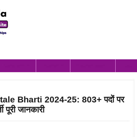
Scholorship
Internship
Apprenticeship
Result
le Bharti 2024-25: 803+ पदों पर
ती पूरी जानकारी