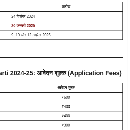
तारीख
24 दिसंबर 2024
20 जनवरी 2025
9, 10 और 12 अप्रैल 2025
i 2024-25: आवेदन शुल्क (Application Fees)
आवेदन शुल्क
₹600
₹400
₹400
₹300