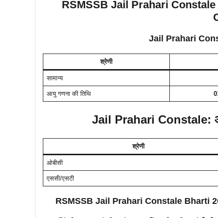
RSMSSB Jail Prahari Constale Bha
C
Jail Prahari Cons
श्रेणी
सामान्य
आयु गणना की तिथि
0
Jail Prahari Constale: आ
श्रेणी
ओबीसी
एससी/एसटी
RSMSSB Jail Prahari Constale Bharti 2024