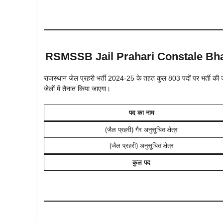
RSMSSB Jail Prahari Constale Bhart
राजस्थान जेल प्रहरी भर्ती 2024-25 के तहत कुल 803 पदों पर भर्ती क
जेलों में तैनात किया जाएगा।
पद का नाम
(जैल प्रहरी) गैर अनुसूचित क्षेत्र
(जैल प्रहरी) अनुसूचित क्षेत्र
कुल पद