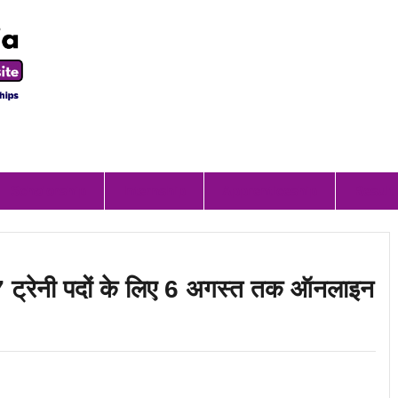
Scholorship
Internship
Apprenticeship
Result
रेनी पदों के लिए 6 अगस्त तक ऑनलाइन