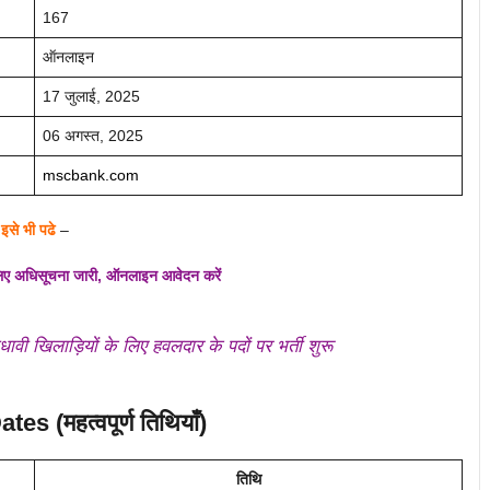
167
ऑनलाइन
17 जुलाई, 2025
06 अगस्त, 2025
mscbank.com
इसे भी पढे
–
 लिए अधिसूचना जारी, ऑनलाइन आवेदन करें
खिलाड़ियों के लिए हवलदार के पदों पर भर्ती शुरू
s (महत्वपूर्ण तिथियाँ)
तिथि