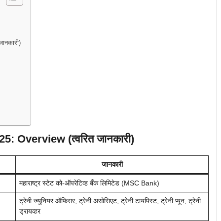
ानकारी)
: Overview (त्वरित जानकारी)
जानकारी
महाराष्ट्र स्टेट को-ऑपरेटिव्ह बँक लिमिटेड (MSC Bank)
ट्रेनी ज्युनियर ऑफिसर, ट्रेनी असोसिएट, ट्रेनी टायपिस्ट, ट्रेनी प्यून, ट्रेनी
ड्रायव्हर