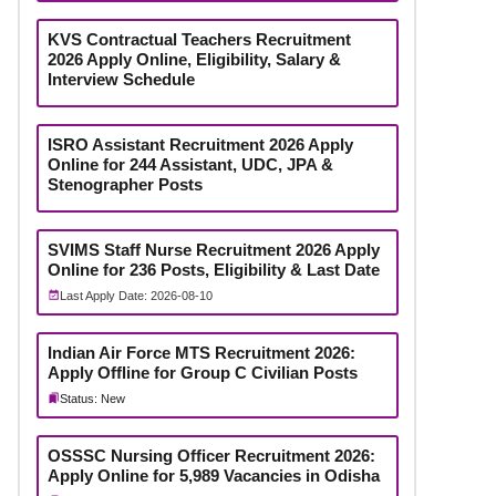
KVS Contractual Teachers Recruitment
2026 Apply Online, Eligibility, Salary &
Interview Schedule
ISRO Assistant Recruitment 2026 Apply
Online for 244 Assistant, UDC, JPA &
Stenographer Posts
SVIMS Staff Nurse Recruitment 2026 Apply
Online for 236 Posts, Eligibility & Last Date
Last Apply Date: 2026-08-10
Indian Air Force MTS Recruitment 2026:
Apply Offline for Group C Civilian Posts
Status: New
OSSSC Nursing Officer Recruitment 2026:
Apply Online for 5,989 Vacancies in Odisha