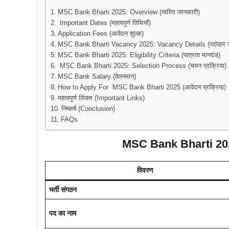
MSC Bank Bharti 2025: Overview (त्वरित जानकारी)
Important Dates (महत्वपूर्ण तिथियाँ)
Application Fees (आवेदन शुल्क)
MSC Bank Bharti Vacancy 2025: Vacancy Details (पदोवार ज
MSC Bank Bharti 2025: Eligibility Criteria (पात्रता मानदंड)
MSC Bank Bharti 2025: Selection Process (चयन प्रक्रिया)
MSC Bank Salary (वेतनमान)
How to Apply For MSC Bank Bharti 2025 (आवेदन प्रक्रिया)
महत्वपूर्ण लिंक्स (Important Links)
निष्कर्ष (Conclusion)
FAQs
MSC Bank Bharti 2025
विवरण
भर्ती संगठन
पद का नाम