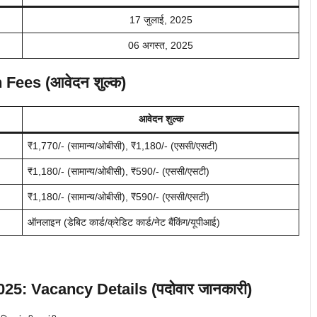
17 जुलाई, 2025
06 अगस्त, 2025
 Fees (आवेदन शुल्क)
आवेदन शुल्क
₹1,770/- (सामान्य/ओबीसी), ₹1,180/- (एससी/एसटी)
₹1,180/- (सामान्य/ओबीसी), ₹590/- (एससी/एसटी)
₹1,180/- (सामान्य/ओबीसी), ₹590/- (एससी/एसटी)
ऑनलाइन (डेबिट कार्ड/क्रेडिट कार्ड/नेट बैंकिंग/यूपीआई)
5: Vacancy Details (पदोवार जानकारी)