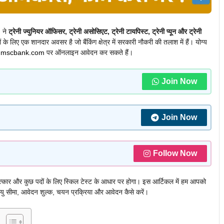
 ने
ट्रेनी ज्युनियर ऑफिसर, ट्रेनी असोसिएट, ट्रेनी टायपिस्ट, ट्रेनी प्यून और ट्रेनी
 के लिए एक शानदार अवसर है जो बैंकिंग क्षेत्र में सरकारी नौकरी की तलाश में हैं। योग्य
ट
mscbank.com
पर ऑनलाइन आवेदन कर सकते हैं।
Join Now
Join Now
Follow Now
षात्कार और कुछ पदों के लिए स्किल टेस्ट के आधार पर होगा। इस आर्टिकल में हम आपको
आयु सीमा, आवेदन शुल्क, चयन प्रक्रिया और आवेदन कैसे करें।