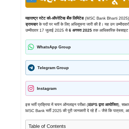
महाराष्ट्र स्टेट को-ऑपरेटिव्ह बँक लिमिटेड
(MSC Bank Bharti 2025)
ड्रायव्हर
के पदों पर भर्ती के लिए अधिसूचना जारी की है। यह उन उम्मीदवारों
उम्मीदवार 17 जुलाई 2025 से
6 अगस्त 2025
तक आधिकारिक वेबसाइ
WhatsApp Group
Telegram Group
Instagram
इस भर्ती प्रक्रिया में चयन ऑनलाइन परीक्षा (
IBPS द्वारा आयोजित
), साक्
MSC Bank भर्ती 2025 की पूरी जानकारी दे रहे हैं – जैसे कि पात्रता, 
Table of Contents